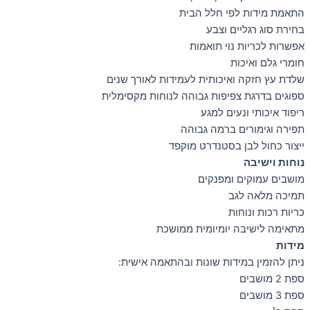
התאמת מידות לפי חלל הבית
בחירת סוג רגליים וצבע
אפשרות לכריות נוי תואמות
חומרי גלם ואיכות
שלדת עץ חזקה ואיכותית לעמידות לאורך שנים
ספוגים בדרגת צפיפות גבוהה לנוחות מקסימלית
ריפוד איכותי ונעים למגע
תפירה וגימורים ברמה גבוהה
ייצור כחול לבן בסטנדרט מוקפד
נוחות וישיבה
מושבים עמוקים ומפנקים
תמיכה מלאה לגב
כריות רכות ונוחות
מתאימה לישיבה יומיומית ממושכת
מידות
ניתן להזמין במידות שונות ובהתאמה אישית:
ספת 2 מושבים
ספת 3 מושבים