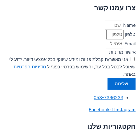
צרו עמנו קשר
Name
טלפון
Email
אישור מדיניות
אני מאשר/ת קבלת פניות ומידע שיווקי בכל אמצעי דיוור. ידוע לי
שאוכל לבטל בכל עת, והשימוש בפרטיי כפוף ל
מדיניות הפרטיות
באתר.
שליחה
053-7366233
Facebook-f
Instagram
הקטגוריות שלנו