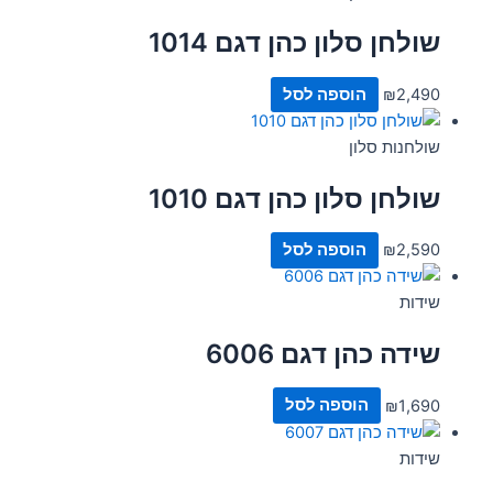
שולחן סלון כהן דגם 1014
2,490
₪
הוספה לסל
שולחנות סלון
שולחן סלון כהן דגם 1010
2,590
₪
הוספה לסל
שידות
שידה כהן דגם 6006
1,690
₪
הוספה לסל
שידות