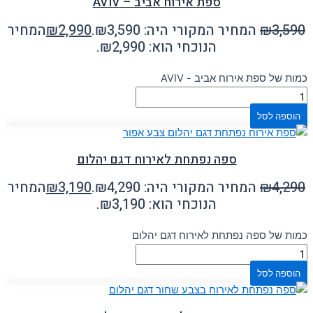
ספת אירוח אביב – AVIV
3,590
₪
המחיר המקורי היה: ₪3,590.
2,990
₪
המחיר
הנוכחי הוא: ₪2,990.
כמות של ספת אירוח אביב - AVIV
הוספה לסל
ספה נפתחת לאירוח דגם יהלום
4,290
₪
המחיר המקורי היה: ₪4,290.
3,190
₪
המחיר
הנוכחי הוא: ₪3,190.
כמות של ספה נפתחת לאירוח דגם יהלום
הוספה לסל