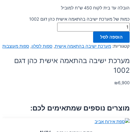
הובלה עד בית לקוח 450 ש"ח למוביל
כמות של מערכת ישיבה בהתאמה אישית כהן דגם 1002
הוספה לסל
קטגוריות:
מערכת ישיבה בהתאמה אישית
,
ספות לסלון
,
ספות מעוצבות
מערכת ישיבה בהתאמה אישית כהן דגם
1002
₪
6,900
מוצרים נוספים שמתאימים לכם: