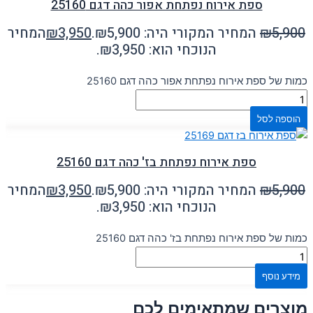
ספת אירוח נפתחת אפור כהה דגם 25160
5,900
₪
המחיר המקורי היה: ₪5,900.
3,950
₪
המחיר
הנוכחי הוא: ₪3,950.
כמות של ספת אירוח נפתחת אפור כהה דגם 25160
הוספה לסל
ספת אירוח נפתחת בז' כהה דגם 25160
5,900
₪
המחיר המקורי היה: ₪5,900.
3,950
₪
המחיר
הנוכחי הוא: ₪3,950.
כמות של ספת אירוח נפתחת בז' כהה דגם 25160
מידע נוסף
מוצרים שמתאימים לכם