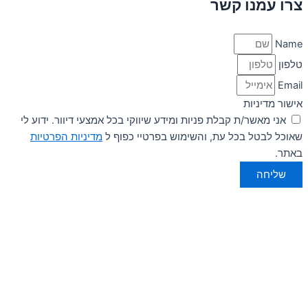
צרו עמנו קשר
Name
טלפון
Email
אישור מדיניות
אני מאשר/ת קבלת פניות ומידע שיווקי בכל אמצעי דיוור. ידוע לי
שאוכל לבטל בכל עת, והשימוש בפרטיי כפוף ל
מדיניות הפרטיות
באתר.
שליחה