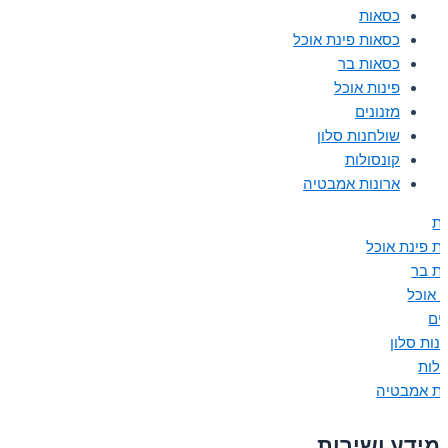
כסאות
כסאות פינת אוכל
כסאות בר
פינות אוכל
מזנונים
שולחנות סלון
קונסולות
ארונות אמבטיה
ת
ת פינת אוכל
ת בר
ת אוכל
נים
נות סלון
ולות
ות אמבטיה
מידע ושירות