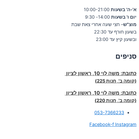
א'-ה' בשעות
10:00-21:00
יום ו' בשעות
14:00- 9:30
מוצ"ש
– חצי שעה אחרי צאת שבת
בשעון חורף עד 22:30
ובשעון קיץ עד 23:00
סניפים
כתובת:
משה לוי 10, ראשון לציון
(קומה ב', חנות 225)
כתובת:
משה לוי 10, ראשון לציון
(קומה ב', חנות 220)
053-7366233
Facebook-f
Instagram