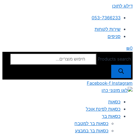
דילוג לתוכן
053-7366233
שירות לקוחות
סניפים
₪
0
Products search
Facebook-f
Instagram
כסאות
כסאות לפינת אוכל
כסאות בר
כסאות בר למטבח
כסאות בר במבצע