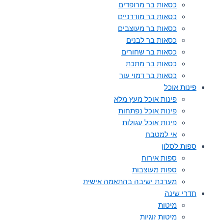
כסאות בר מרופדים
כסאות בר מודרניים
כסאות בר מעוצבים
כסאות בר לבנים
כסאות בר שחורים
כסאות בר מתכת
כסאות בר דמוי עור
פינות אוכל
פינות אוכל מעץ מלא
פינות אוכל נפתחות
פינות אוכל עגולות
אי למטבח
ספות לסלון
ספות אירוח
ספות מעוצבות
מערכת ישיבה בהתאמה אישית
חדרי שינה
מיטות
מיטות זוגיות