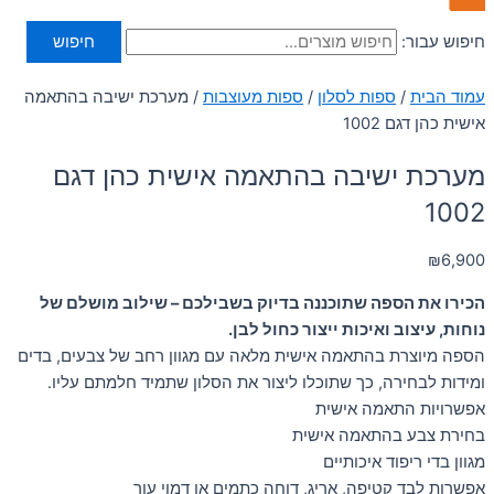
חיפוש עבור:
חיפוש
עמוד הבית
/
ספות לסלון
/
ספות מעוצבות
/ מערכת ישיבה בהתאמה
אישית כהן דגם 1002
מערכת ישיבה בהתאמה אישית כהן דגם
1002
₪
6,900
הכירו את הספה שתוכננה בדיוק בשבילכם – שילוב מושלם של
נוחות, עיצוב ואיכות ייצור כחול לבן.
הספה מיוצרת בהתאמה אישית מלאה עם מגוון רחב של צבעים, בדים
ומידות לבחירה, כך שתוכלו ליצור את הסלון שתמיד חלמתם עליו.
אפשרויות התאמה אישית
בחירת צבע בהתאמה אישית
מגוון בדי ריפוד איכותיים
אפשרות לבד קטיפה, אריג, דוחה כתמים או דמוי עור