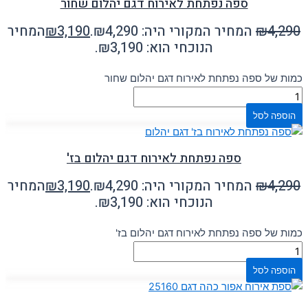
ספה נפתחת לאירוח דגם יהלום שחור
4,290
₪
המחיר המקורי היה: ₪4,290.
3,190
₪
המחיר
הנוכחי הוא: ₪3,190.
כמות של ספה נפתחת לאירוח דגם יהלום שחור
הוספה לסל
ספה נפתחת לאירוח דגם יהלום בז'
4,290
₪
המחיר המקורי היה: ₪4,290.
3,190
₪
המחיר
הנוכחי הוא: ₪3,190.
כמות של ספה נפתחת לאירוח דגם יהלום בז'
הוספה לסל