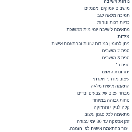
נוחות וישיבה
מושבים עמוקים ומפנקים
תמיכה מלאה לגב
כריות רכות ונוחות
מתאימה לישיבה יומיומית ממושכת
מידות
ניתן להזמין במידות שונות ובהתאמה אישית:
ספת 2 מושבים
ספת 3 מושבים
ספת ר׳
יתרונות המוצר
עיצוב מודרני ויוקרתי
התאמה אישית מלאה
מבחר עצום של צבעים ובדים
נוחות גבוהה במיוחד
קלה לניקוי ותחזוקה
מתאימה לכל סגנון עיצוב
זמן אספקה עד 30 ימי עבודה
ייצור בהתאמה אישית לפי הזמנה.