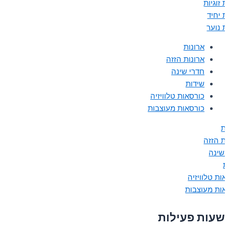
 זוגיות
ת יחיד
ת נוער
ארונות
ארונות הזזה
חדרי שינה
שידות
כורסאות טלוויזיה
כורסאות מעוצבות
ות
ות הזזה
 שינה
ת
אות טלוויזיה
אות מעוצבות
שעות פעילות