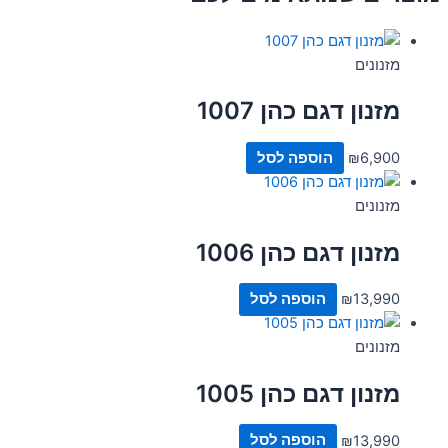
מזנונים
מזנון דגם כהן 1007
6,900
₪
הוספה לסל
מזנונים
מזנון דגם כהן 1006
13,990
₪
הוספה לסל
מזנונים
מזנון דגם כהן 1005
13,990
₪
הוספה לסל