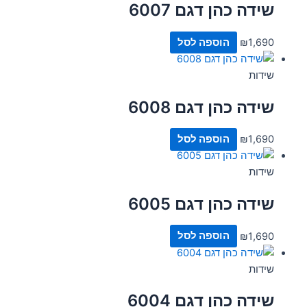
שידה כהן דגם 6007
1,690
₪
הוספה לסל
שידות
שידה כהן דגם 6008
1,690
₪
הוספה לסל
שידות
שידה כהן דגם 6005
1,690
₪
הוספה לסל
שידות
שידה כהן דגם 6004