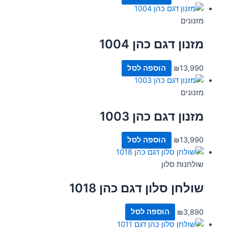
מזנונים
מזנון דגם כהן 1004
13,990
₪
הוספה לסל
מזנונים
מזנון דגם כהן 1003
13,990
₪
הוספה לסל
שולחנות סלון
שולחן סלון דגם כהן 1018
3,890
₪
הוספה לסל