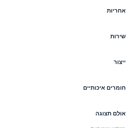
אחריות
שירות
ייצור
חומרים איכותיים
אולם תצוגה