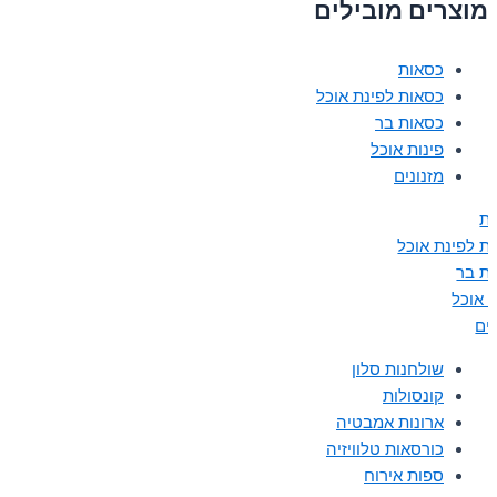
מוצרים מובילים
כסאות
כסאות לפינת אוכל
כסאות בר
פינות אוכל
מזנונים
ת
ת לפינת אוכל
ת בר
ת אוכל
נים
שולחנות סלון
קונסולות
ארונות אמבטיה
כורסאות טלוויזיה
ספות אירוח