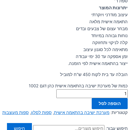
ספת ר׳
יתרונות המוצר
עיצוב מודרני ויוקרתי
התאמה אישית מלאה
מבחר עצום של צבעים ובדים
נוחות גבוהה במיוחד
קלה לניקוי ותחזוקה
מתאימה לכל סגנון עיצוב
זמן אספקה עד 30 ימי עבודה
ייצור בהתאמה אישית לפי הזמנה.
הובלה עד בית לקוח 450 ש"ח למוביל
כמות של מערכת ישיבה בהתאמה אישית כהן דגם 1002
הוספה לסל
קטגוריות:
מערכת ישיבה בהתאמה אישית
,
ספות לסלון
,
ספות מעוצבות
חיפוש עבור:
חיפוש