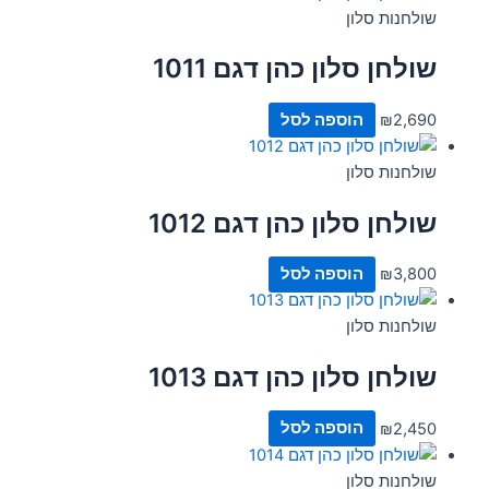
שולחנות סלון
שולחן סלון כהן דגם 1011
2,690
₪
הוספה לסל
שולחנות סלון
שולחן סלון כהן דגם 1012
3,800
₪
הוספה לסל
שולחנות סלון
שולחן סלון כהן דגם 1013
2,450
₪
הוספה לסל
שולחנות סלון