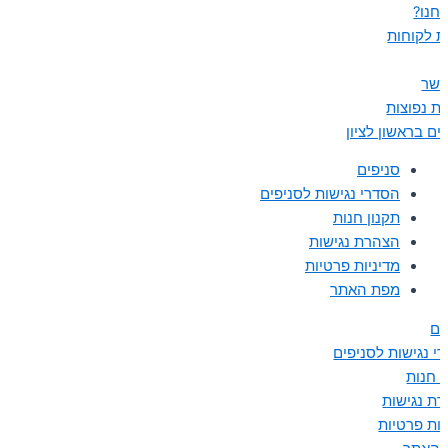
נחנו?
ת לקוחות
קשר
ת נפוצות
ים בראשון לציון
סניפים
הסדרי נגישות לסניפים
תקנון חנות
הצהרת נגישות
מדיניות פרטיות
מפת האתר
ים
י נגישות לסניפים
ן חנות
ת נגישות
יות פרטיות