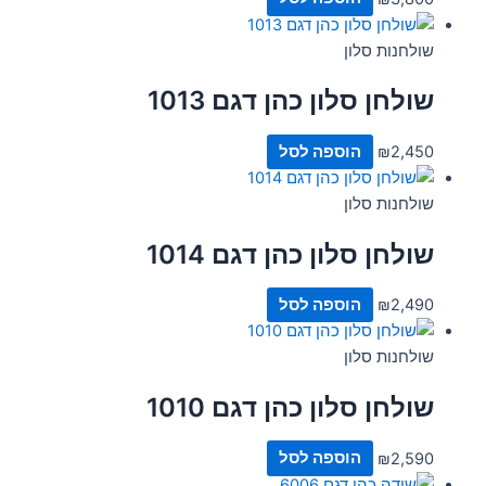
שולחנות סלון
שולחן סלון כהן דגם 1013
2,450
₪
הוספה לסל
שולחנות סלון
שולחן סלון כהן דגם 1014
2,490
₪
הוספה לסל
שולחנות סלון
שולחן סלון כהן דגם 1010
2,590
₪
הוספה לסל