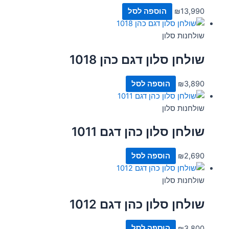
13,990
₪
הוספה לסל
שולחנות סלון
שולחן סלון דגם כהן 1018
3,890
₪
הוספה לסל
שולחנות סלון
שולחן סלון כהן דגם 1011
2,690
₪
הוספה לסל
שולחנות סלון
שולחן סלון כהן דגם 1012
3,800
₪
הוספה לסל