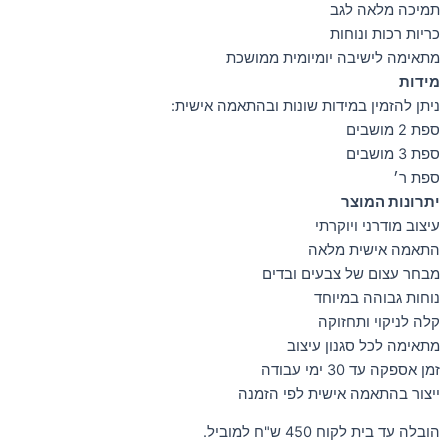
תמיכה מלאה לגב
כריות רכות ונוחות
מתאימה לישיבה יומיומית ממושכת
מידות
ניתן להזמין במידות שונות ובהתאמה אישית:
ספת 2 מושבים
ספת 3 מושבים
ספת ר׳
יתרונות המוצר
עיצוב מודרני ויוקרתי
התאמה אישית מלאה
מבחר עצום של צבעים ובדים
נוחות גבוהה במיוחד
קלה לניקוי ותחזוקה
מתאימה לכל סגנון עיצוב
זמן אספקה עד 30 ימי עבודה
ייצור בהתאמה אישית לפי הזמנה
הובלה עד בית לקוח 450 ש"ח למוביל.