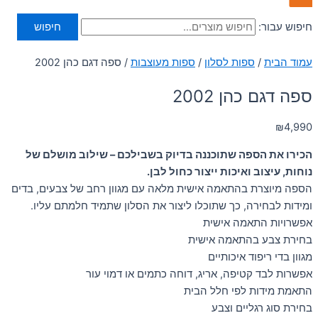
חיפוש עבור:
חיפוש
עמוד הבית
/
ספות לסלון
/
ספות מעוצבות
/ ספה דגם כהן 2002
ספה דגם כהן 2002
₪
4,990
הכירו את הספה שתוכננה בדיוק בשבילכם – שילוב מושלם של
נוחות, עיצוב ואיכות ייצור כחול לבן.
הספה מיוצרת בהתאמה אישית מלאה עם מגוון רחב של צבעים, בדים
ומידות לבחירה, כך שתוכלו ליצור את הסלון שתמיד חלמתם עליו.
אפשרויות התאמה אישית
בחירת צבע בהתאמה אישית
מגוון בדי ריפוד איכותיים
אפשרות לבד קטיפה, אריג, דוחה כתמים או דמוי עור
התאמת מידות לפי חלל הבית
בחירת סוג רגליים וצבע