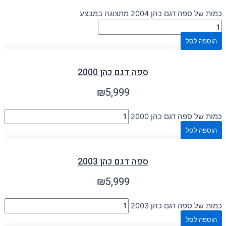
כמות של ספה דגם כהן 2004 מתצוגה במבצע
הוספה לסל
ספה דגם כהן 2000
₪
5,999
כמות של ספה דגם כהן 2000
הוספה לסל
ספה דגם כהן 2003
₪
5,999
כמות של ספה דגם כהן 2003
הוספה לסל