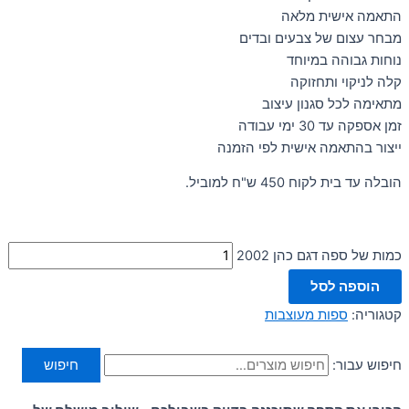
התאמה אישית מלאה
מבחר עצום של צבעים ובדים
נוחות גבוהה במיוחד
קלה לניקוי ותחזוקה
מתאימה לכל סגנון עיצוב
זמן אספקה עד 30 ימי עבודה
ייצור בהתאמה אישית לפי הזמנה
הובלה עד בית לקוח 450 ש"ח למוביל.
כמות של ספה דגם כהן 2002
הוספה לסל
קטגוריה:
ספות מעוצבות
חיפוש עבור:
חיפוש