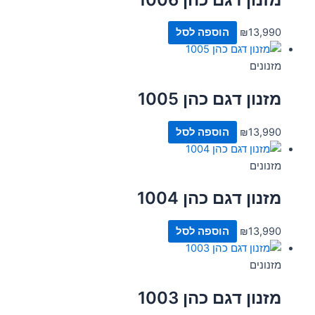
13,990
₪
הוספה לסל
מזנונים
מזנון דגם כהן 1005
13,990
₪
הוספה לסל
מזנונים
מזנון דגם כהן 1004
13,990
₪
הוספה לסל
מזנונים
מזנון דגם כהן 1003