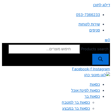
דילוג לתוכן
053-7366233
שירות לקוחות
סניפים
₪
0
Products search
Facebook-f
Instagram
כסאות
כסאות לפינת אוכל
כסאות בר
כסאות בר למטבח
כסאות בר במבצע