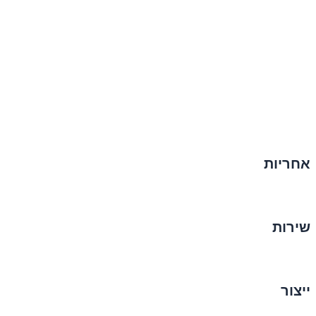
אחריות
שירות
ייצור