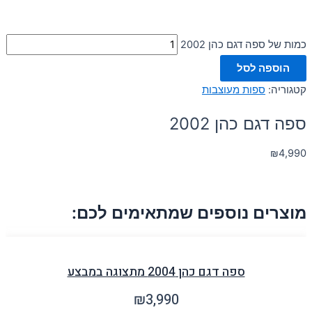
כמות של ספה דגם כהן 2002
הוספה לסל
קטגוריה:
ספות מעוצבות
ספה דגם כהן 2002
₪
4,990
מוצרים נוספים שמתאימים לכם:
ספה דגם כהן 2004 מתצוגה במבצע
₪
3,990