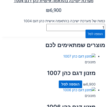
מערכת ישיבה בהתאמה אישית כהן דגם 1004
₪
6,900
כמות של מערכת ישיבה בהתאמה אישית כהן דגם 1004
הוספה לסל
מוצרים שמתאימים לכם
מזנונים
מזנון דגם כהן 1007
6,900
₪
הוספה לסל
מזנונים
מזנון דגם כהן 1006