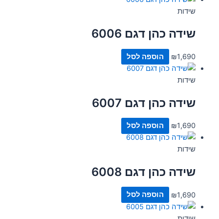
שידות
שידה כהן דגם 6006
1,690
₪
הוספה לסל
שידות
שידה כהן דגם 6007
1,690
₪
הוספה לסל
שידות
שידה כהן דגם 6008
1,690
₪
הוספה לסל
שידות