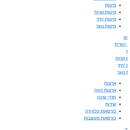
מיטות
מיטות זוגיות
מיטות יחיד
מיטות נוער
נים
 יהודית
ת
 זוגיות
ת יחיד
ת נוער
ארונות
ארונות הזזה
חדרי שינה
שידות
כורסאות טלוויזיה
כורסאות מעוצבות
ות