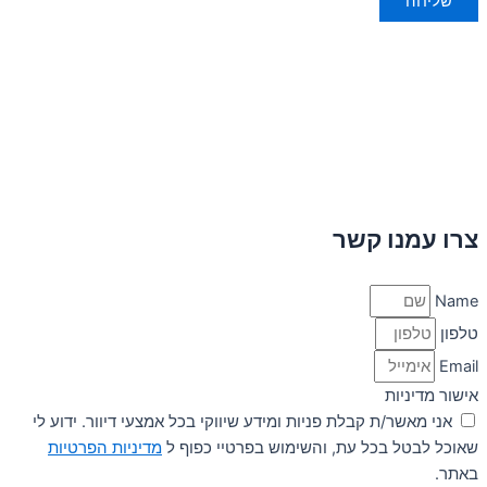
שליחה
צרו עמנו קשר
Name
טלפון
Email
אישור מדיניות
אני מאשר/ת קבלת פניות ומידע שיווקי בכל אמצעי דיוור. ידוע לי
שאוכל לבטל בכל עת, והשימוש בפרטיי כפוף ל
מדיניות הפרטיות
באתר.