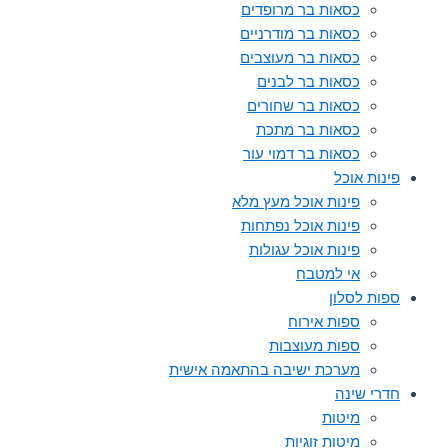
כסאות בר מרופדים
כסאות בר מודרניים
כסאות בר מעוצבים
כסאות בר לבנים
כסאות בר שחורים
כסאות בר מתכת
כסאות בר דמוי עור
פינות אוכל
פינות אוכל מעץ מלא
פינות אוכל נפתחות
פינות אוכל עגולות
אי למטבח
ספות לסלון
ספות אירוח
ספות מעוצבות
מערכת ישיבה בהתאמה אישית
חדרי שינה
מיטות
מיטות זוגיות