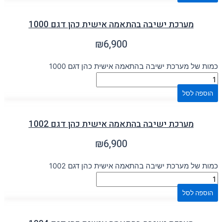
מערכת ישיבה בהתאמה אישית כהן דגם 1000
₪
6,900
כמות של מערכת ישיבה בהתאמה אישית כהן דגם 1000
הוספה לסל
מערכת ישיבה בהתאמה אישית כהן דגם 1002
₪
6,900
כמות של מערכת ישיבה בהתאמה אישית כהן דגם 1002
הוספה לסל