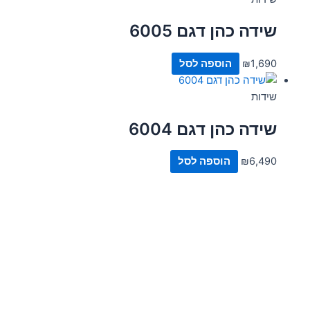
שידה כהן דגם 6005
1,690
₪
הוספה לסל
שידות
שידה כהן דגם 6004
6,490
₪
הוספה לסל