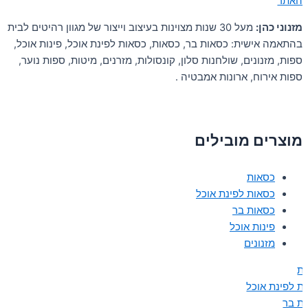
 האתר
מזנוני כהן:
מעל 30 שנות מצוינות בעיצוב וייצור של מגוון רהיטים לבית
בהתאמה אישית: כסאות בר, כסאות, כסאות לפינת אוכל, פינות אוכל,
ספות, מזנונים, שולחנות סלון, קונסולות, מזרנים, מיטות, ספות נוער,
ספות אירוח, ארונות אמבטיה .
מוצרים מובילים
כסאות
כסאות לפינת אוכל
כסאות בר
פינות אוכל
מזנונים
ת
ת לפינת אוכל
ת בר