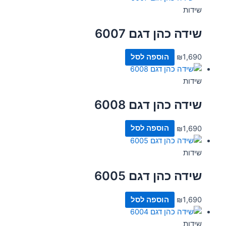
שידות
שידה כהן דגם 6007
1,690
₪
הוספה לסל
שידות
שידה כהן דגם 6008
1,690
₪
הוספה לסל
שידות
שידה כהן דגם 6005
1,690
₪
הוספה לסל
שידות