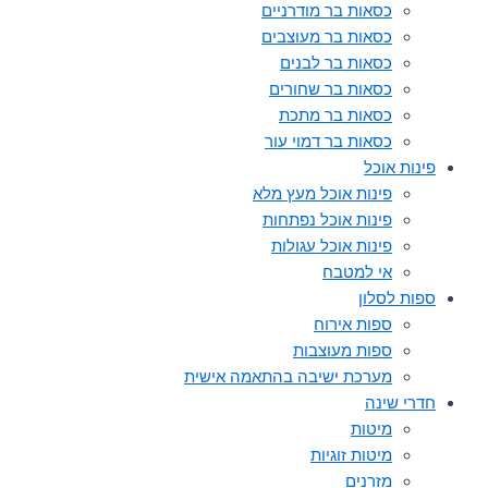
כסאות בר מודרניים
כסאות בר מעוצבים
כסאות בר לבנים
כסאות בר שחורים
כסאות בר מתכת
כסאות בר דמוי עור
פינות אוכל
פינות אוכל מעץ מלא
פינות אוכל נפתחות
פינות אוכל עגולות
אי למטבח
ספות לסלון
ספות אירוח
ספות מעוצבות
מערכת ישיבה בהתאמה אישית
חדרי שינה
מיטות
מיטות זוגיות
מזרנים