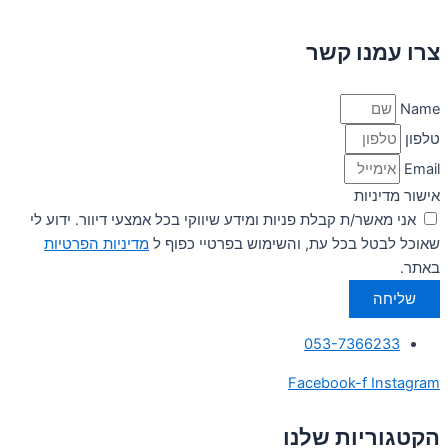
צרו עמנו קשר
Name
טלפון
Email
אישור מדיניות
אני מאשר/ת קבלת פניות ומידע שיווקי בכל אמצעי דיוור. ידוע לי
שאוכל לבטל בכל עת, והשימוש בפרטיי כפוף ל
מדיניות הפרטיות
באתר.
שליחה
053-7366233
Facebook-f
Instagram
הקטגוריות שלנו