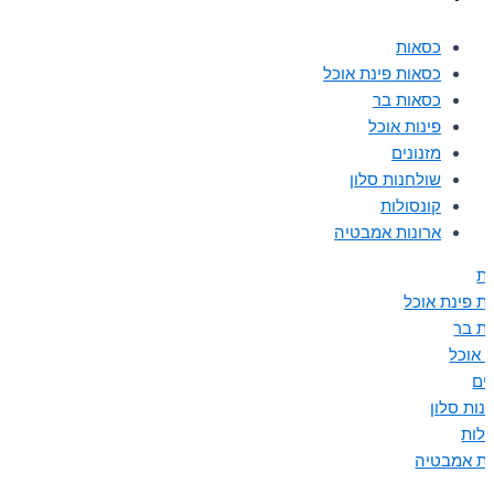
כסאות
כסאות פינת אוכל
כסאות בר
פינות אוכל
מזנונים
שולחנות סלון
קונסולות
ארונות אמבטיה
ת
ת פינת אוכל
ת בר
ת אוכל
נים
נות סלון
ולות
ות אמבטיה