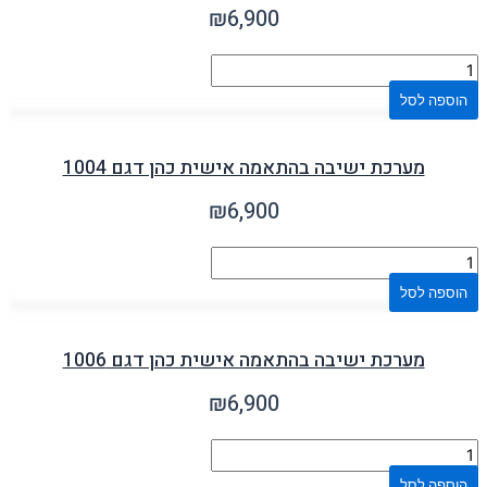
₪
6,900
הוספה לסל
מערכת ישיבה בהתאמה אישית כהן דגם 1004
₪
6,900
הוספה לסל
מערכת ישיבה בהתאמה אישית כהן דגם 1006
₪
6,900
הוספה לסל