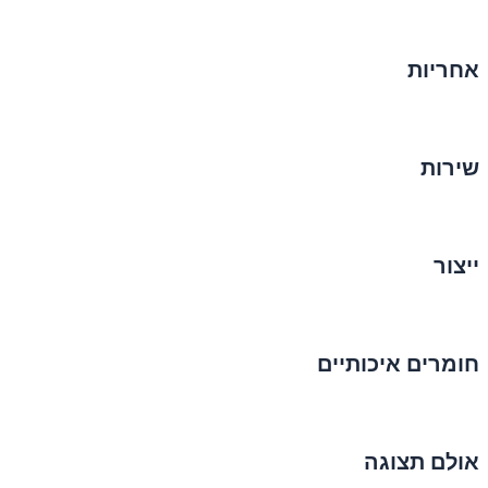
אחריות
שירות
ייצור
חומרים איכותיים
אולם תצוגה