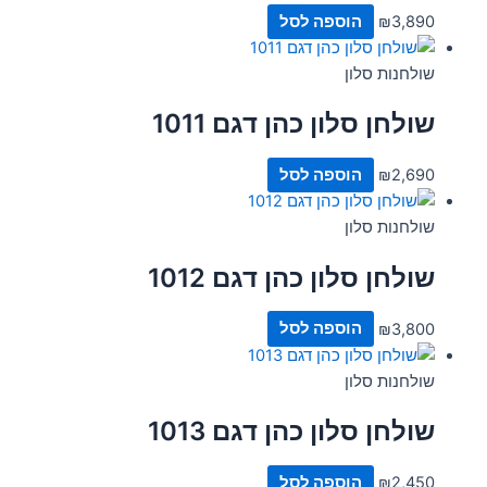
3,890
₪
הוספה לסל
שולחנות סלון
שולחן סלון כהן דגם 1011
2,690
₪
הוספה לסל
שולחנות סלון
שולחן סלון כהן דגם 1012
3,800
₪
הוספה לסל
שולחנות סלון
שולחן סלון כהן דגם 1013
2,450
₪
הוספה לסל