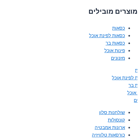
מוצרים מובילים
כסאות
כסאות לפינת אוכל
כסאות בר
פינות אוכל
מזנונים
ת
ת לפינת אוכל
ת בר
ת אוכל
נים
שולחנות סלון
קונסולות
ארונות אמבטיה
כורסאות טלוויזיה