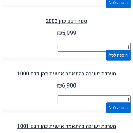
הוספה לסל
ספה דגם כהן 2003
₪
5,999
הוספה לסל
מערכת ישיבה בהתאמה אישית כהן דגם 1000
₪
6,900
הוספה לסל
מערכת ישיבה בהתאמה אישית כהן דגם 1001