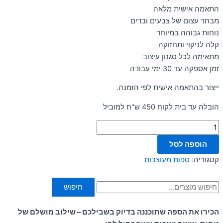
התאמה אישית מלאה
מבחר עצום של צבעים ובדים
נוחות גבוהה במיוחד
קלה לניקוי ותחזוקה
מתאימה לכל סגנון עיצוב
זמן אספקה עד 30 ימי עבודה
ייצור בהתאמה אישית לפי הזמנה.
הובלה עד בית לקוח 450 ש"ח למוביל
הוספה לסל
קטגוריה:
ספות מעוצבות
חיפוש
הכירו את הספה שתוכננה בדיוק בשבילכם – שילוב מושלם של