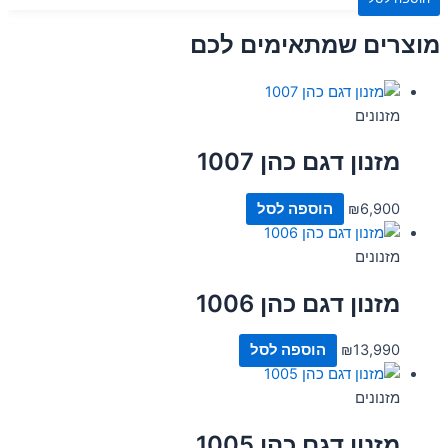
מוצרים שמתאימים לכם
מזנונים
מזנון דגם כהן 1007
6,900
₪
הוספה לסל
מזנונים
מזנון דגם כהן 1006
13,990
₪
הוספה לסל
מזנונים
מזנון דגם כהן 1005