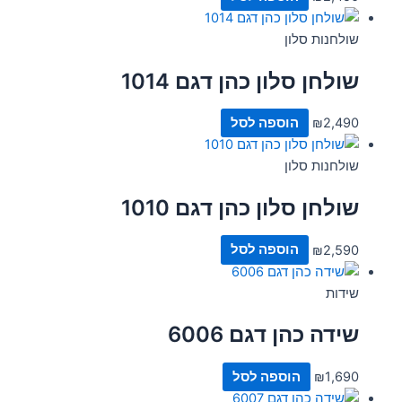
שולחנות סלון
שולחן סלון כהן דגם 1014
2,490
₪
הוספה לסל
שולחנות סלון
שולחן סלון כהן דגם 1010
2,590
₪
הוספה לסל
שידות
שידה כהן דגם 6006
1,690
₪
הוספה לסל