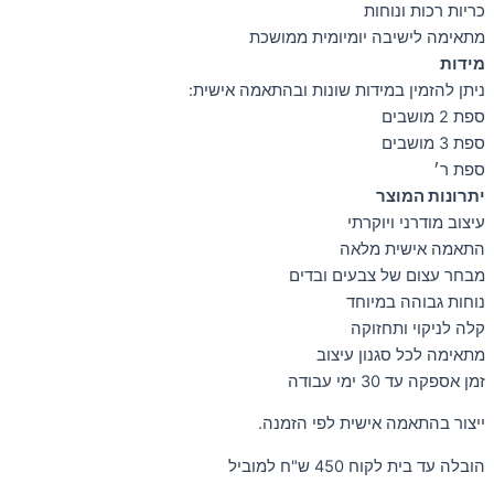
כריות רכות ונוחות
מתאימה לישיבה יומיומית ממושכת
מידות
ניתן להזמין במידות שונות ובהתאמה אישית:
ספת 2 מושבים
ספת 3 מושבים
ספת ר׳
יתרונות המוצר
עיצוב מודרני ויוקרתי
התאמה אישית מלאה
מבחר עצום של צבעים ובדים
נוחות גבוהה במיוחד
קלה לניקוי ותחזוקה
מתאימה לכל סגנון עיצוב
זמן אספקה עד 30 ימי עבודה
ייצור בהתאמה אישית לפי הזמנה.
הובלה עד בית לקוח 450 ש"ח למוביל