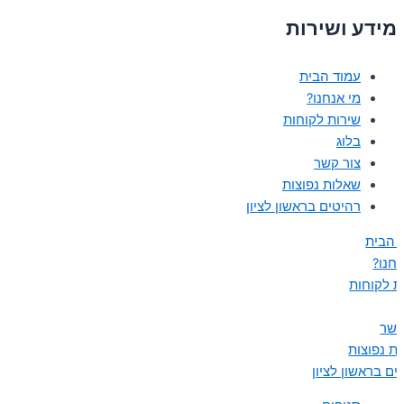
מידע ושירות
עמוד הבית
מי אנחנו?
שירות לקוחות
בלוג
צור קשר
שאלות נפוצות
רהיטים בראשון לציון
 הבית
נחנו?
ת לקוחות
קשר
ת נפוצות
ים בראשון לציון