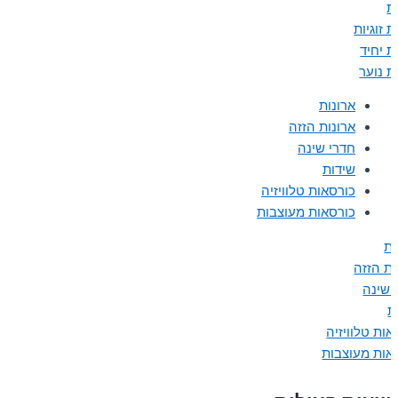
ת
 זוגיות
ת יחיד
ת נוער
ארונות
ארונות הזזה
חדרי שינה
שידות
כורסאות טלוויזיה
כורסאות מעוצבות
ות
ות הזזה
 שינה
ת
אות טלוויזיה
אות מעוצבות