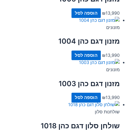
13,990
₪
הוספה לסל
מזנונים
מזנון דגם כהן 1004
13,990
₪
הוספה לסל
מזנונים
מזנון דגם כהן 1003
13,990
₪
הוספה לסל
שולחנות סלון
שולחן סלון דגם כהן 1018