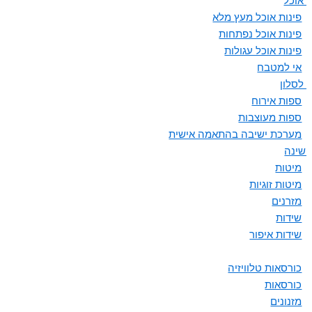
ת אוכל
פינות אוכל מעץ מלא
פינות אוכל נפתחות
פינות אוכל עגולות
אי למטבח
 לסלון
ספות אירוח
ספות מעוצבות
מערכת ישיבה בהתאמה אישית
 שינה
מיטות
מיטות זוגיות
מזרנים
שידות
שידות איפור
כורסאות טלוויזיה
כורסאות
מזנונים