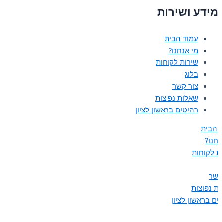
מידע ושירות
עמוד הבית
מי אנחנו?
שירות לקוחות
בלוג
צור קשר
שאלות נפוצות
רהיטים בראשון לציון
 הבית
נחנו?
ת לקוחות
קשר
ת נפוצות
ים בראשון לציון