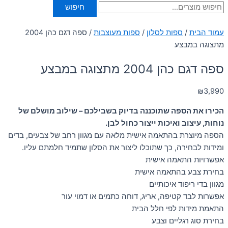
חיפוש
עמוד הבית
/
ספות לסלון
/
ספות מעוצבות
/ ספה דגם כהן 2004
מתצוגה במבצע
ספה דגם כהן 2004 מתצוגה במבצע
₪
3,990
הכירו את הספה שתוכננה בדיוק בשבילכם – שילוב מושלם של
נוחות, עיצוב ואיכות ייצור כחול לבן.
הספה מיוצרת בהתאמה אישית מלאה עם מגוון רחב של צבעים, בדים
ומידות לבחירה, כך שתוכלו ליצור את הסלון שתמיד חלמתם עליו.
אפשרויות התאמה אישית
בחירת צבע בהתאמה אישית
מגוון בדי ריפוד איכותיים
אפשרות לבד קטיפה, אריג, דוחה כתמים או דמוי עור
התאמת מידות לפי חלל הבית
בחירת סוג רגליים וצבע