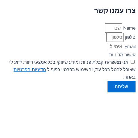
צרו עמנו קשר
Name
טלפון
Email
אישור מדיניות
אני מאשר/ת קבלת פניות ומידע שיווקי בכל אמצעי דיוור. ידוע לי
שאוכל לבטל בכל עת, והשימוש בפרטיי כפוף ל
מדיניות הפרטיות
באתר.
שליחה