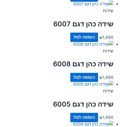
שידות
שידה כהן דגם 6007
1,690
₪
הוספה לסל
שידות
שידה כהן דגם 6008
1,690
₪
הוספה לסל
שידות
שידה כהן דגם 6005
1,690
₪
הוספה לסל