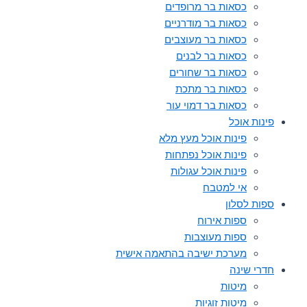
כסאות בר מרופדים
כסאות בר מודרניים
כסאות בר מעוצבים
כסאות בר לבנים
כסאות בר שחורים
כסאות בר מתכת
כסאות בר דמוי עור
פינות אוכל
פינות אוכל מעץ מלא
פינות אוכל נפתחות
פינות אוכל עגולות
אי למטבח
ספות לסלון
ספות אירוח
ספות מעוצבות
מערכת ישיבה בהתאמה אישית
חדרי שינה
מיטות
מיטות זוגיות