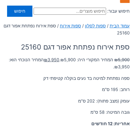
חיפוש עבור:
חיפוש
עמוד הבית
/
ספות לסלון
/
ספות אירוח
/ ספת אירוח נפתחת אפור דגם
25160
ספת אירוח נפתחת אפור דגם 25160
5,900
₪
המחיר המקורי היה: ₪5,900.
3,950
₪
המחיר הנוכחי הוא:
₪3,950.
ספה נפתחת למיטה בד נעים בוקלה קטיפתי דק
רוחב: 195 ס"מ
עומק (מצב פתוח): 202 ס"מ
גובה המיטה: 58 ס"מ
אחריות: 12 חודשים