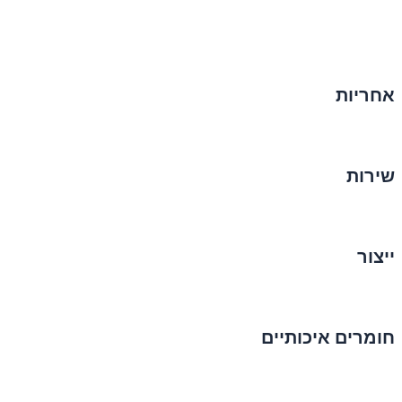
אחריות
שירות
ייצור
חומרים איכותיים