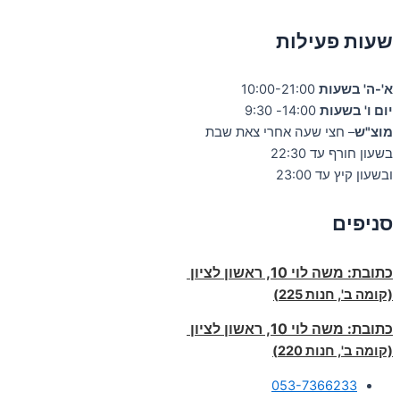
שעות פעילות
א'-ה' בשעות
10:00-21:00
יום ו' בשעות
14:00- 9:30
מוצ"ש
– חצי שעה אחרי צאת שבת
בשעון חורף עד 22:30
ובשעון קיץ עד 23:00
סניפים
כתובת:
משה לוי 10, ראשון לציון
(קומה ב', חנות 225)
כתובת:
משה לוי 10, ראשון לציון
(קומה ב', חנות 220)
053-7366233