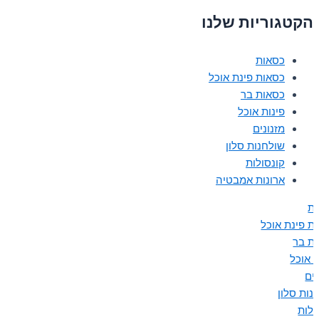
הקטגוריות שלנו
כסאות
כסאות פינת אוכל
כסאות בר
פינות אוכל
מזנונים
שולחנות סלון
קונסולות
ארונות אמבטיה
ת
ת פינת אוכל
ת בר
ת אוכל
נים
נות סלון
ולות