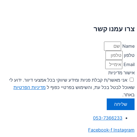
צרו עמנו קשר
Name
טלפון
Email
אישור מדיניות
אני מאשר/ת קבלת פניות ומידע שיווקי בכל אמצעי דיוור. ידוע לי
שאוכל לבטל בכל עת, והשימוש בפרטיי כפוף ל
מדיניות הפרטיות
באתר.
שליחה
053-7366233
Facebook-f
Instagram