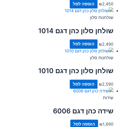
2,450
₪
הוספה לסל
שולחנות סלון
שולחן סלון כהן דגם 1014
2,490
₪
הוספה לסל
שולחנות סלון
שולחן סלון כהן דגם 1010
2,590
₪
הוספה לסל
שידות
שידה כהן דגם 6006
1,690
₪
הוספה לסל