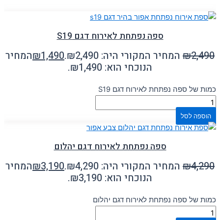
ספה נפתחת לאירוח דגם S19
2,490
₪
המחיר המקורי היה: ₪2,490.
1,490
₪
המחיר
הנוכחי הוא: ₪1,490.
כמות של ספה נפתחת לאירוח דגם S19
הוספה לסל
ספה נפתחת לאירוח דגם יהלום
4,290
₪
המחיר המקורי היה: ₪4,290.
3,190
₪
המחיר
הנוכחי הוא: ₪3,190.
כמות של ספה נפתחת לאירוח דגם יהלום