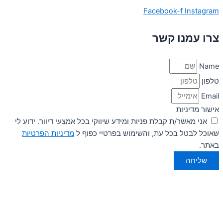
Facebook-f
Instagram
צרו עמנו קשר
Name
טלפון
Email
אישור מדיניות
אני מאשר/ת קבלת פניות ומידע שיווקי בכל אמצעי דיוור. ידוע לי
שאוכל לבטל בכל עת, והשימוש בפרטיי כפוף ל
מדיניות הפרטיות
באתר.
שליחה