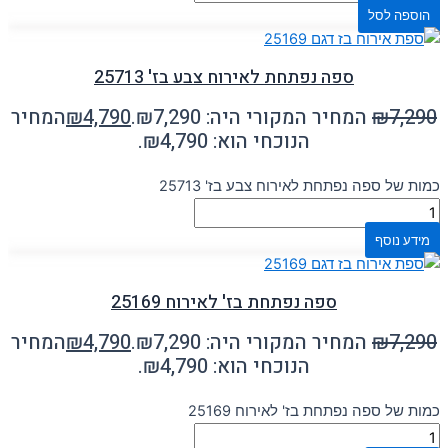
הוספה לסל
ספה נפתחת לאירוח צבע בז' 25713
7,290
₪
המחיר המקורי היה: ₪7,290.
4,790
₪
המחיר
הנוכחי הוא: ₪4,790.
כמות של ספה נפתחת לאירוח צבע בז' 25713
מידע נוסף
ספה נפתחת בז' לאירוח 25169
7,290
₪
המחיר המקורי היה: ₪7,290.
4,790
₪
המחיר
הנוכחי הוא: ₪4,790.
כמות של ספה נפתחת בז' לאירוח 25169