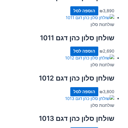
3,890
₪
הוספה לסל
שולחנות סלון
שולחן סלון כהן דגם 1011
2,690
₪
הוספה לסל
שולחנות סלון
שולחן סלון כהן דגם 1012
3,800
₪
הוספה לסל
שולחנות סלון
שולחן סלון כהן דגם 1013