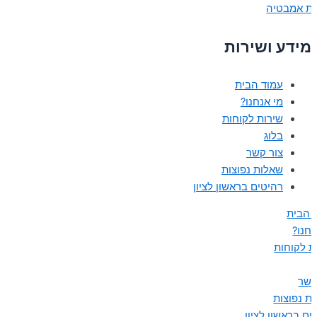
ות אמבטיה
מידע ושירות
עמוד הבית
מי אנחנו?
שירות לקוחות
בלוג
צור קשר
שאלות נפוצות
רהיטים בראשון לציון
 הבית
נחנו?
ת לקוחות
קשר
ת נפוצות
ים בראשון לציון