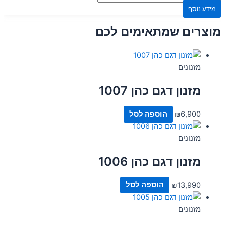
מידע נוסף
מוצרים שמתאימים לכם
מזנונים
מזנון דגם כהן 1007
6,900
₪
הוספה לסל
מזנונים
מזנון דגם כהן 1006
13,990
₪
הוספה לסל
מזנונים