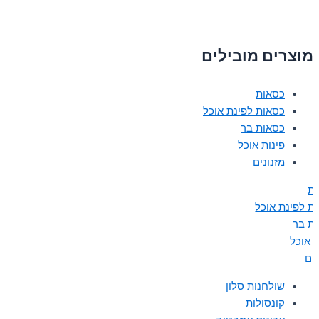
מוצרים מובילים
כסאות
כסאות לפינת אוכל
כסאות בר
פינות אוכל
מזנונים
ת
ת לפינת אוכל
ת בר
ת אוכל
נים
שולחנות סלון
קונסולות