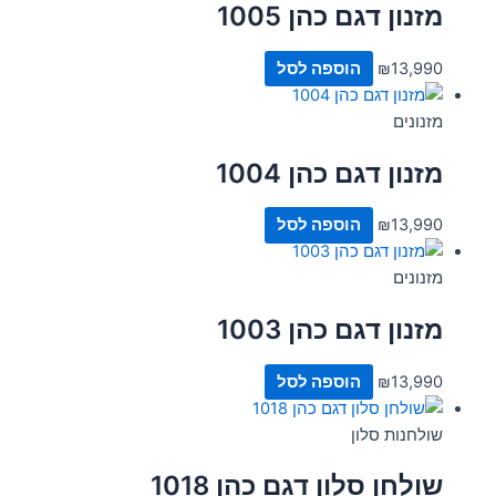
מזנון דגם כהן 1005
13,990
₪
הוספה לסל
מזנונים
מזנון דגם כהן 1004
13,990
₪
הוספה לסל
מזנונים
מזנון דגם כהן 1003
13,990
₪
הוספה לסל
שולחנות סלון
שולחן סלון דגם כהן 1018