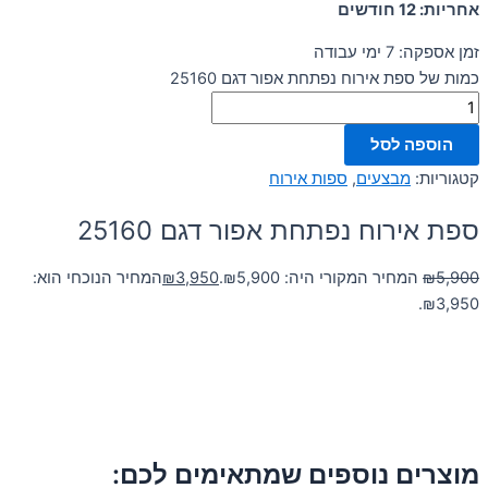
אחריות: 12 חודשים
זמן אספקה: 7 ימי עבודה
כמות של ספת אירוח נפתחת אפור דגם 25160
הוספה לסל
קטגוריות:
מבצעים
,
ספות אירוח
ספת אירוח נפתחת אפור דגם 25160
5,900
₪
המחיר המקורי היה: ₪5,900.
3,950
₪
המחיר הנוכחי הוא:
₪3,950.
מוצרים נוספים שמתאימים לכם: