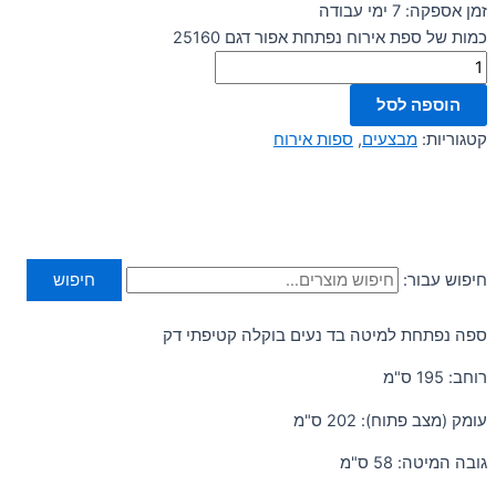
זמן אספקה: 7 ימי עבודה
כמות של ספת אירוח נפתחת אפור דגם 25160
הוספה לסל
קטגוריות:
מבצעים
,
ספות אירוח
חיפוש עבור:
חיפוש
ספה נפתחת למיטה בד נעים בוקלה קטיפתי דק
רוחב: 195 ס"מ
עומק (מצב פתוח): 202 ס"מ
גובה המיטה: 58 ס"מ