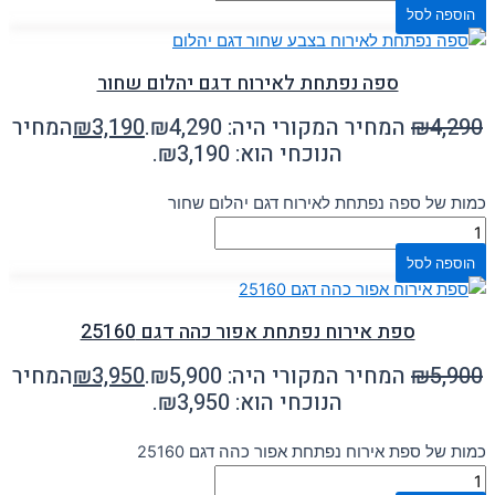
הוספה לסל
ספה נפתחת לאירוח דגם יהלום שחור
4,290
₪
המחיר המקורי היה: ₪4,290.
3,190
₪
המחיר
הנוכחי הוא: ₪3,190.
כמות של ספה נפתחת לאירוח דגם יהלום שחור
הוספה לסל
ספת אירוח נפתחת אפור כהה דגם 25160
5,900
₪
המחיר המקורי היה: ₪5,900.
3,950
₪
המחיר
הנוכחי הוא: ₪3,950.
כמות של ספת אירוח נפתחת אפור כהה דגם 25160