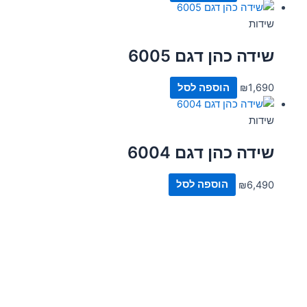
שידות
שידה כהן דגם 6005
1,690
₪
הוספה לסל
שידות
שידה כהן דגם 6004
6,490
₪
הוספה לסל