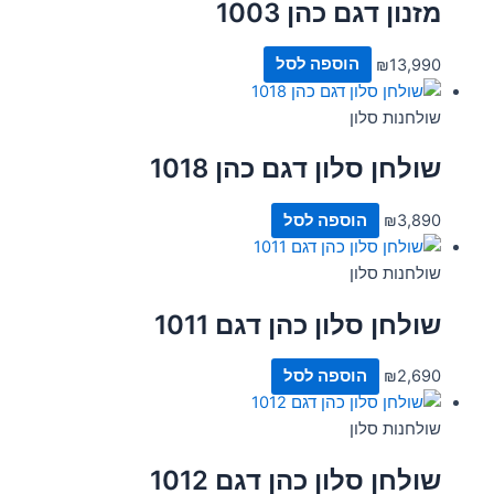
מזנון דגם כהן 1003
13,990
₪
הוספה לסל
שולחנות סלון
שולחן סלון דגם כהן 1018
3,890
₪
הוספה לסל
שולחנות סלון
שולחן סלון כהן דגם 1011
2,690
₪
הוספה לסל
שולחנות סלון
שולחן סלון כהן דגם 1012