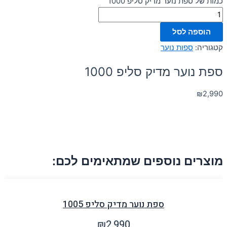
כמות של ספת נוער מדיק סליפ 1000
הוספה לסל
קטגוריה:
ספות נוער
ספת נוער מדיק סליפ 1000
₪
2,990
מוצרים נוספים שמתאימים לכם:
ספת נוער מדיק סליפ 1005
₪
2,990