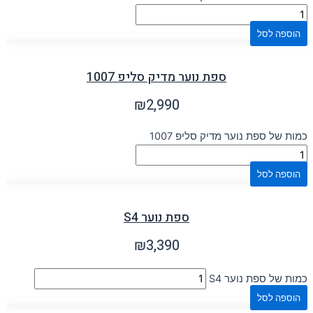
הוספה לסל
ספת נוער מדיק סליפ 1007
₪
2,990
כמות של ספת נוער מדיק סליפ 1007
הוספה לסל
ספת נוער S4
₪
3,390
כמות של ספת נוער S4
הוספה לסל