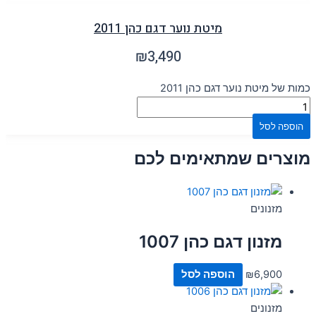
מיטת נוער דגם כהן 2011
₪
3,490
כמות של מיטת נוער דגם כהן 2011
הוספה לסל
מוצרים שמתאימים לכם
מזנונים
מזנון דגם כהן 1007
6,900
₪
הוספה לסל
מזנונים