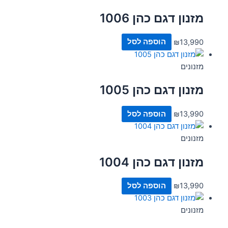
מזנון דגם כהן 1006
13,990
₪
הוספה לסל
מזנונים
מזנון דגם כהן 1005
13,990
₪
הוספה לסל
מזנונים
מזנון דגם כהן 1004
13,990
₪
הוספה לסל
מזנונים