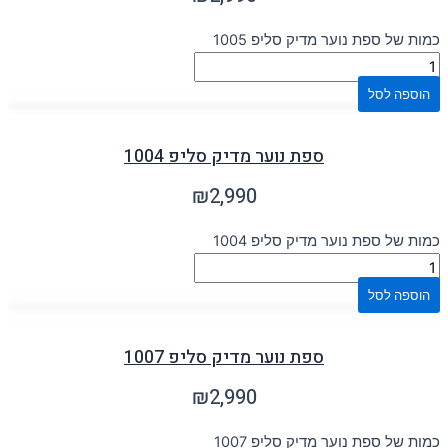
כמות של ספת נוער מדיק סליפ 1005
הוספה לסל
ספת נוער מדיק סליפ 1004
₪
2,990
כמות של ספת נוער מדיק סליפ 1004
הוספה לסל
ספת נוער מדיק סליפ 1007
₪
2,990
כמות של ספת נוער מדיק סליפ 1007