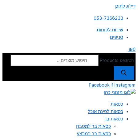
דילוג לתוכן
053-7366233
שירות לקוחות
סניפים
₪
0
Products search
Facebook-f
Instagram
כסאות
כסאות לפינת אוכל
כסאות בר
כסאות בר למטבח
כסאות בר במבצע