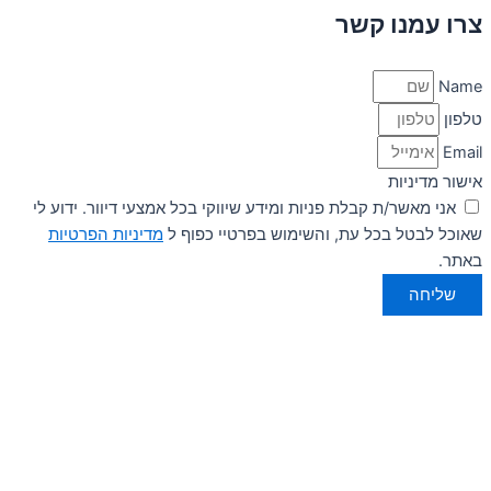
צרו עמנו קשר
Name
טלפון
Email
אישור מדיניות
אני מאשר/ת קבלת פניות ומידע שיווקי בכל אמצעי דיוור. ידוע לי
שאוכל לבטל בכל עת, והשימוש בפרטיי כפוף ל
מדיניות הפרטיות
באתר.
שליחה