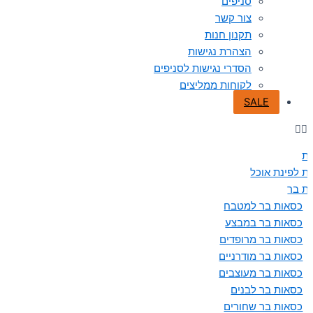
סניפים
צור קשר
תקנון חנות
הצהרת נגישות
הסדרי נגישות לסניפים
לקוחות ממליצים
SALE
ת
ת לפינת אוכל
ת בר
כסאות בר למטבח
כסאות בר במבצע
כסאות בר מרופדים
כסאות בר מודרניים
כסאות בר מעוצבים
כסאות בר לבנים
כסאות בר שחורים