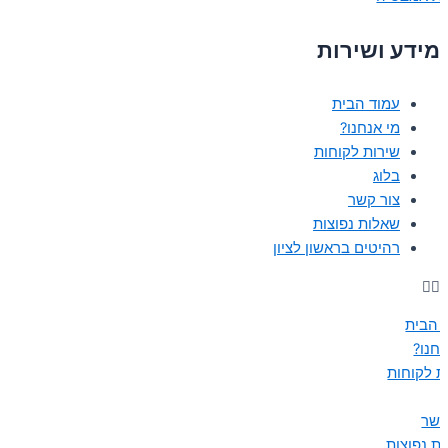
מידע ושירות
עמוד הבית
מי אנחנו?
שירות לקוחות
בלוג
צור קשר
שאלות נפוצות
רהיטים בראשון לציון
 הבית
נחנו?
ת לקוחות
קשר
ת נפוצות