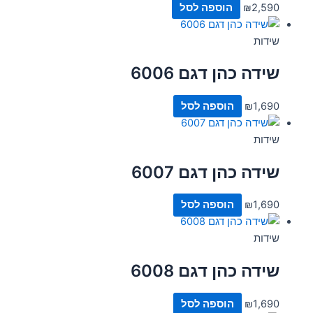
2,590
₪
הוספה לסל
שידות
שידה כהן דגם 6006
1,690
₪
הוספה לסל
שידות
שידה כהן דגם 6007
1,690
₪
הוספה לסל
שידות
שידה כהן דגם 6008
1,690
₪
הוספה לסל