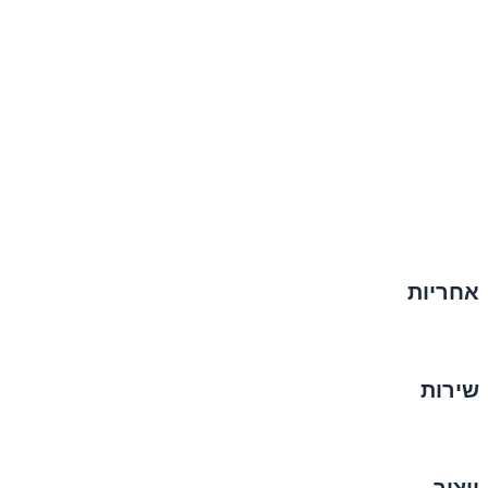
אחריות
שירות