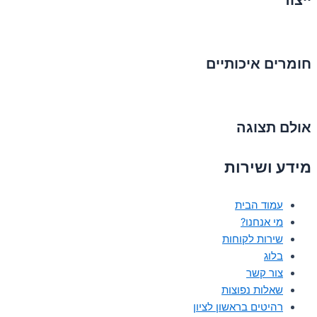
ייצור
חומרים איכותיים
אולם תצוגה
מידע ושירות
עמוד הבית
מי אנחנו?
שירות לקוחות
בלוג
צור קשר
שאלות נפוצות
רהיטים בראשון לציון