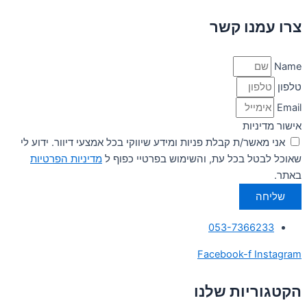
צרו עמנו קשר
Name
טלפון
Email
אישור מדיניות
אני מאשר/ת קבלת פניות ומידע שיווקי בכל אמצעי דיוור. ידוע לי
שאוכל לבטל בכל עת, והשימוש בפרטיי כפוף ל
מדיניות הפרטיות
באתר.
שליחה
053-7366233
Facebook-f
Instagram
הקטגוריות שלנו