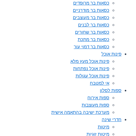
כסאות בר מרופדים
כסאות בר מודרניים
כסאות בר מעוצבים
כסאות בר לבנים
כסאות בר שחורים
כסאות בר מתכת
כסאות בר דמוי עור
פינות אוכל
פינות אוכל מעץ מלא
פינות אוכל נפתחות
פינות אוכל עגולות
אי למטבח
ספות לסלון
ספות אירוח
ספות מעוצבות
מערכת ישיבה בהתאמה אישית
חדרי שינה
מיטות
מיטות זוגיות