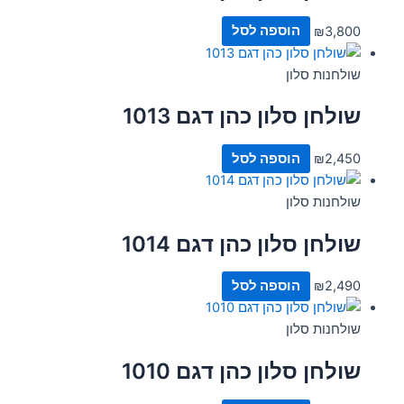
3,800
₪
הוספה לסל
שולחנות סלון
שולחן סלון כהן דגם 1013
2,450
₪
הוספה לסל
שולחנות סלון
שולחן סלון כהן דגם 1014
2,490
₪
הוספה לסל
שולחנות סלון
שולחן סלון כהן דגם 1010