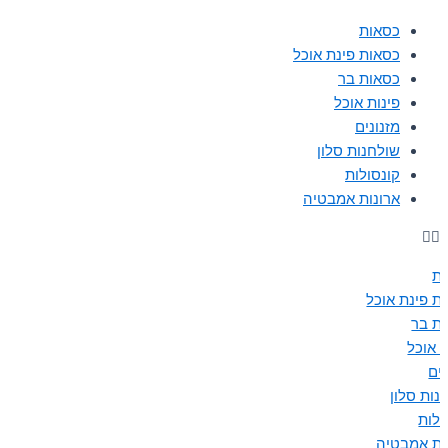
כסאות
כסאות פינת אוכל
כסאות בר
פינות אוכל
מזנונים
שולחנות סלון
קונסולות
ארונות אמבטיה
ת
ת פינת אוכל
ת בר
ת אוכל
נים
נות סלון
ולות
ות אמבטיה