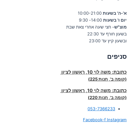
א'-ה' בשעות
10:00-21:00
יום ו' בשעות
14:00- 9:30
מוצ"ש
– חצי שעה אחרי צאת שבת
בשעון חורף עד 22:30
ובשעון קיץ עד 23:00
סניפים
כתובת:
משה לוי 10, ראשון לציון
(קומה ב', חנות 225)
כתובת:
משה לוי 10, ראשון לציון
(קומה ב', חנות 220)
053-7366233
Facebook-f
Instagram