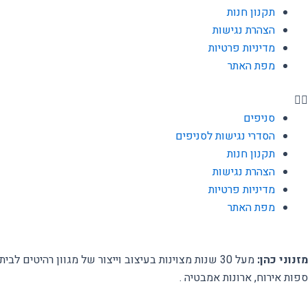
תקנון חנות
הצהרת נגישות
מדיניות פרטיות
מפת האתר
סניפים
הסדרי נגישות לסניפים
תקנון חנות
הצהרת נגישות
מדיניות פרטיות
מפת האתר
מזנוני כהן:
מעל 30 שנות מצוינות בעיצוב וייצור של מגוון רהיטים
ספות אירוח, ארונות אמבטיה .