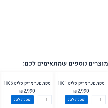
מוצרים נוספים שמתאימים לכם:
ספת נוער מדיק סליפ 1001
ספת נוער מדיק סליפ 1006
₪
2,990
₪
2,990
כמות
כמות
הוספה לסל
הוספה לסל
של
של