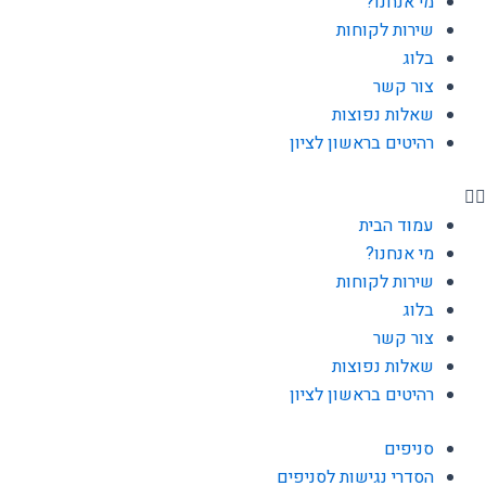
מי אנחנו?
שירות לקוחות
בלוג
צור קשר
שאלות נפוצות
רהיטים בראשון לציון
עמוד הבית
מי אנחנו?
שירות לקוחות
בלוג
צור קשר
שאלות נפוצות
רהיטים בראשון לציון
סניפים
הסדרי נגישות לסניפים