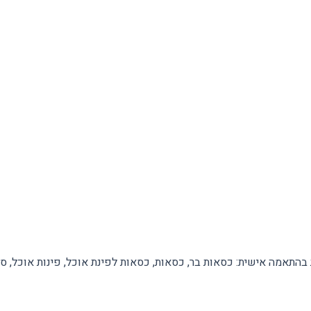
 לבית בהתאמה אישית: כסאות בר, כסאות, כסאות לפינת אוכל, פינות אוכל, ס