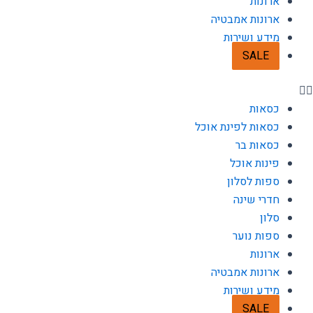
ארונות
ארונות אמבטיה
מידע ושירות
SALE
כסאות
כסאות לפינת אוכל
כסאות בר
פינות אוכל
ספות לסלון
חדרי שינה
סלון
ספות נוער
ארונות
ארונות אמבטיה
מידע ושירות
SALE