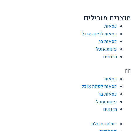
מוצרים מובילים
כסאות
כסאות לפינת אוכל
כסאות בר
פינות אוכל
מזנונים
כסאות
כסאות לפינת אוכל
כסאות בר
פינות אוכל
מזנונים
שולחנות סלון