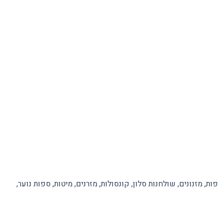
פות, מזנונים, שולחנות סלון, קונסולות, מזרנים, מיטות, ספות נוער,