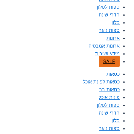
ספות לסלון
חדרי שינה
סלון
ספות נוער
ארונות
ארונות אמבטיה
מידע ושירות
SALE
כסאות
כסאות לפינת אוכל
כסאות בר
פינות אוכל
ספות לסלון
חדרי שינה
סלון
ספות נוער