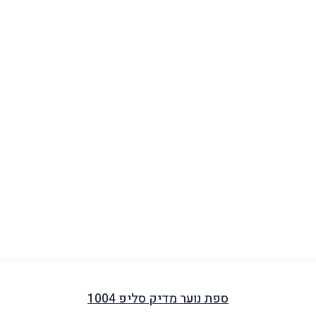
ספת נוער מדיק סליפ 1004