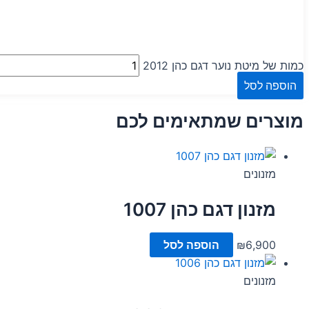
כמות של מיטת נוער דגם כהן 2012
הוספה לסל
מוצרים שמתאימים לכם
מזנונים
מזנון דגם כהן 1007
6,900
₪
הוספה לסל
מזנונים