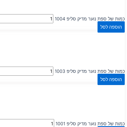
כמות של ספת נוער מדיק סליפ 1004
הוספה לסל
כמות של ספת נוער מדיק סליפ 1003
הוספה לסל
כמות של ספת נוער מדיק סליפ 1001