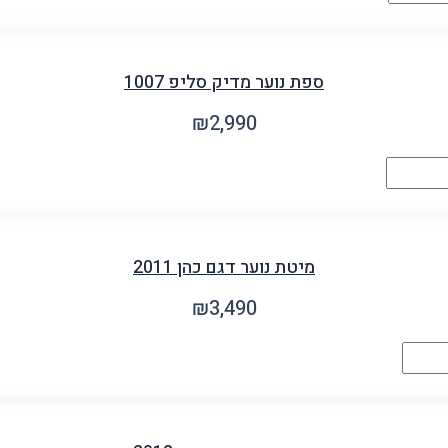
ספת נוער מדיק סליפ 1007
₪
2,990
מיטת נוער דגם כהן 2011
₪
3,490