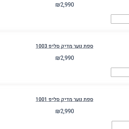
₪
2,990
ספת נוער מדיק סליפ 1003
₪
2,990
ספת נוער מדיק סליפ 1001
₪
2,990