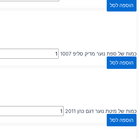
הוספה לסל
כמות של ספת נוער מדיק סליפ 1007
הוספה לסל
כמות של מיטת נוער דגם כהן 2011
הוספה לסל