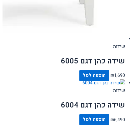
שידות
שידה כהן דגם 6005
1,690
₪
הוספה לסל
שידות
שידה כהן דגם 6004
6,490
₪
הוספה לסל