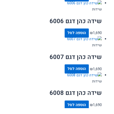
שידות
שידה כהן דגם 6006
1,690
₪
הוספה לסל
שידות
שידה כהן דגם 6007
1,690
₪
הוספה לסל
שידות
שידה כהן דגם 6008
1,690
₪
הוספה לסל