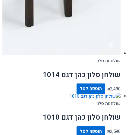
שולחנות סלון
שולחן סלון כהן דגם 1014
2,490
₪
הוספה לסל
שולחנות סלון
שולחן סלון כהן דגם 1010
2,590
₪
הוספה לסל