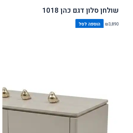
שולחן סלון דגם כהן 1018
3,890
₪
הוספה לסל