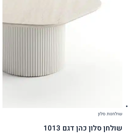
שולחנות סלון
שולחן סלון כהן דגם 1013