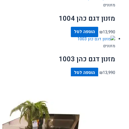
מזנונים
מזנון דגם כהן 1004
13,990
₪
הוספה לסל
מזנונים
מזנון דגם כהן 1003
13,990
₪
הוספה לסל