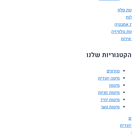
נות סלון
ולות
ות אמבטיה
ות טלוויזיה
 אירוח
הקטגוריות שלנו
מזרונים
מיטה יהודית
מיטות
מיטות זוגיות
מיטות יחיד
מיטות נוער
ים
 יהודית
ת