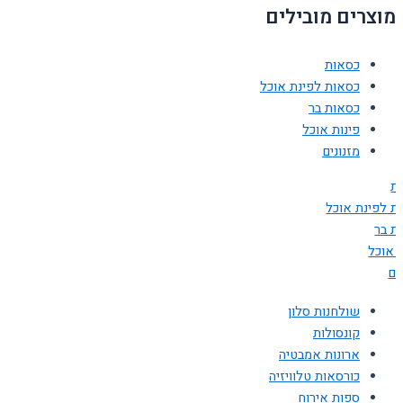
מוצרים מובילים
כסאות
כסאות לפינת אוכל
כסאות בר
פינות אוכל
מזנונים
ת
ת לפינת אוכל
ת בר
ת אוכל
ים
שולחנות סלון
קונסולות
ארונות אמבטיה
כורסאות טלוויזיה
ספות אירוח