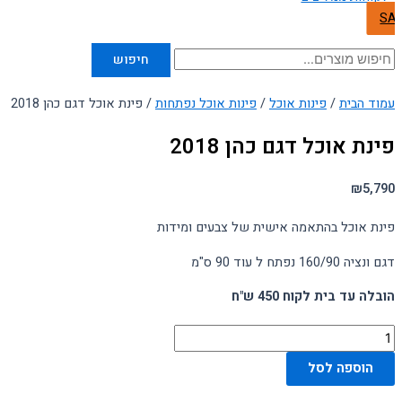
SA
חיפוש
עמוד הבית
/
פינות אוכל
/
פינות אוכל נפתחות
/ פינת אוכל דגם כהן 2018
פינת אוכל דגם כהן 2018
₪
5,790
פינת אוכל בהתאמה אישית של צבעים ומידות
דגם ונציה 160/90 נפתח ל עוד 90 ס"מ
הובלה עד בית לקוח 450 ש"ח
הוספה לסל