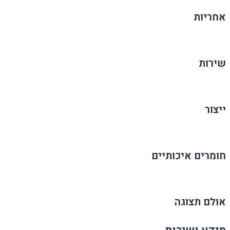
אחריות
שירות
ייצור
חומרים איכותיים
אולם תצוגה