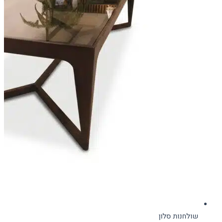
שולחנות סלון