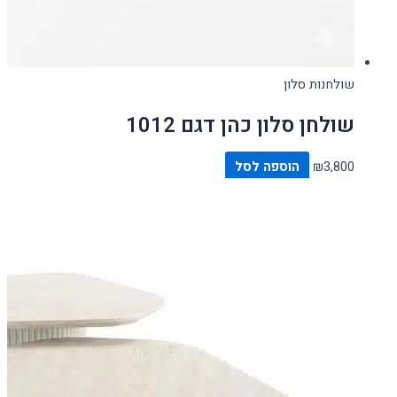
שולחנות סלון
שולחן סלון כהן דגם 1012
3,800
₪
הוספה לסל