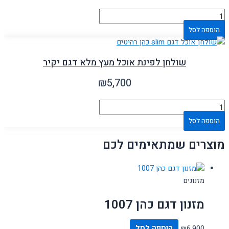
הוספה לסל
שולחן לפינת אוכל מעץ מלא דגם יקיר
₪
5,700
הוספה לסל
מוצרים שמתאימים לכם
מזנונים
מזנון דגם כהן 1007
6,900
₪
הוספה לסל