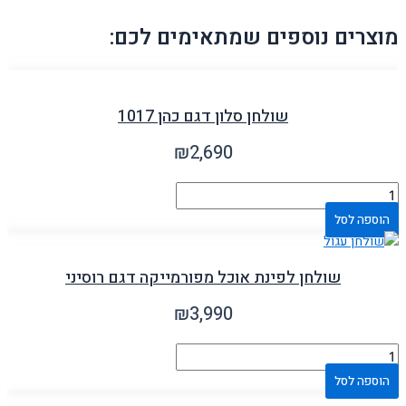
מוצרים נוספים שמתאימים לכם:
שולחן סלון דגם כהן 1017
₪
2,690
הוספה לסל
שולחן לפינת אוכל מפורמייקה דגם רוסיני
₪
3,990
הוספה לסל