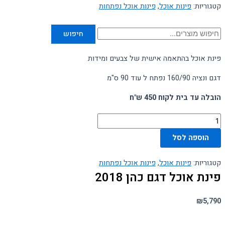
קטגוריות:
פינות אוכל
,
פינות אוכל נפתחות
חיפוש
פינת אוכל בהתאמה אישית של צבעים ומידות
דגם ונציה 160/90 נפתח ל עוד 90 ס"מ
הובלה עד בית לקוח 450 ש"ח
הוספה לסל
קטגוריות:
פינות אוכל
,
פינות אוכל נפתחות
פינת אוכל דגם כהן 2018
₪
5,790