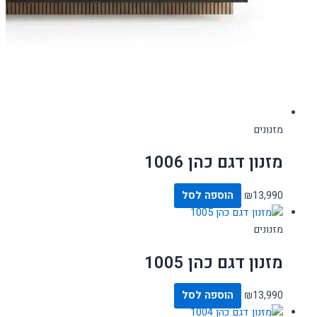
מזנונים
מזנון דגם כהן 1006
13,990
₪
הוספה לסל
מזנונים
מזנון דגם כהן 1005
13,990
₪
הוספה לסל