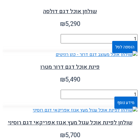
שולחן אוכל דגם דולסה
₪
5,290
הוספה לסל
פינת אוכל דגם דרור מטרו
₪
5,490
מידע נוסף
שולחן לפינת אוכל עגול מעץ אגוז אפריקאי דגם רוסיני
₪
5,700