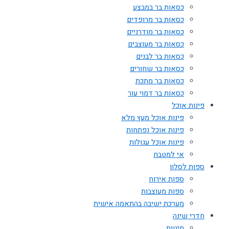
כסאות בר במבצע
כסאות בר מרופדים
כסאות בר מודרניים
כסאות בר מעוצבים
כסאות בר לבנים
כסאות בר שחורים
כסאות בר מתכת
כסאות בר דמוי עור
פינות אוכל
פינות אוכל מעץ מלא
פינות אוכל נפתחות
פינות אוכל עגולות
אי למטבח
ספות לסלון
ספות אירוח
ספות מעוצבות
מערכת ישיבה בהתאמה אישית
חדרי שינה
מיטות