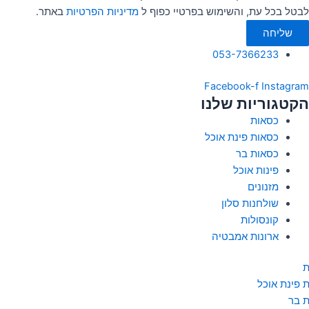
לבטל בכל עת, והשימוש בפרטיי כפוף ל
מדיניות הפרטיות
באתר.
שליחה
053-7366233
Facebook-f
Instagram
הקטגוריות שלנו
כסאות
כסאות פינת אוכל
כסאות בר
פינות אוכל
מזנונים
שולחנות סלון
קונסולות
ארונות אמבטיה
ת
 פינת אוכל
 בר