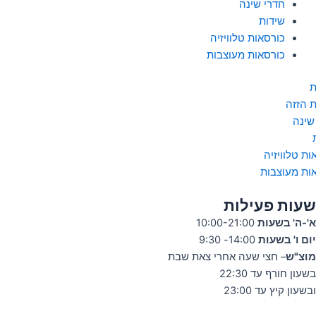
חדרי שינה
שידות
כורסאות טלוויזיה
כורסאות מעוצבות
ת
ת הזזה
שינה
ות טלוויזיה
ות מעוצבות
שעות פעילות
א'-ה' בשעות
10:00-21:00
יום ו' בשעות
14:00- 9:30
מוצ"ש
– חצי שעה אחרי צאת שבת
בשעון חורף עד 22:30
ובשעון קיץ עד 23:00