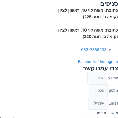
סניפים
כתובת:
משה לוי 10, ראשון לציון
(קומה ב', חנות 225)
כתובת:
משה לוי 10, ראשון לציון
(קומה ב', חנות 220)
053-7366233
Facebook-f
Instagram
צרו עמנו קשר
Name
טלפון
Email
אישור מדיניות