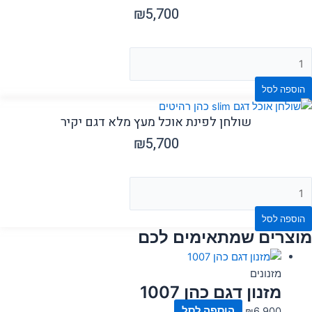
₪
5,700
הוספה לסל
שולחן לפינת אוכל מעץ מלא דגם יקיר
₪
5,700
הוספה לסל
מוצרים שמתאימים לכם
מזנונים
מזנון דגם כהן 1007
6,900
₪
הוספה לסל