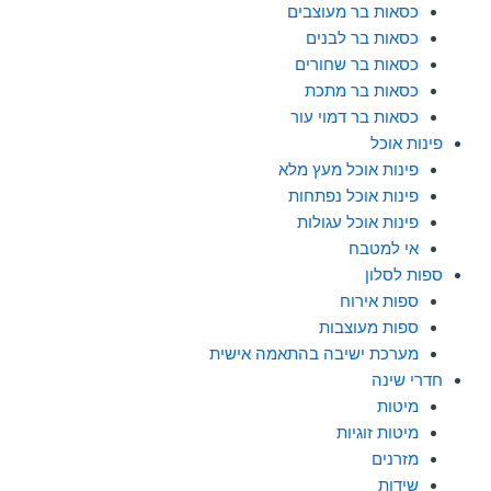
כסאות בר מעוצבים
כסאות בר לבנים
כסאות בר שחורים
כסאות בר מתכת
כסאות בר דמוי עור
פינות אוכל
פינות אוכל מעץ מלא
פינות אוכל נפתחות
פינות אוכל עגולות
אי למטבח
ספות לסלון
ספות אירוח
ספות מעוצבות
מערכת ישיבה בהתאמה אישית
חדרי שינה
מיטות
מיטות זוגיות
מזרנים
שידות