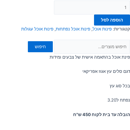
הוספה לסל
קטגוריות:
פינות אוכל
,
פינות אוכל נפתחות
,
פינות אוכל עגולות
חיפוש
פינת אוכל בהתאמה אישית של צבעים ומידות
דגם סלים עץ אגוז אפריקאי
בכל סוג עץ
נפתח ל3.20
הובלה עד בית לקוח 450 ש"ח