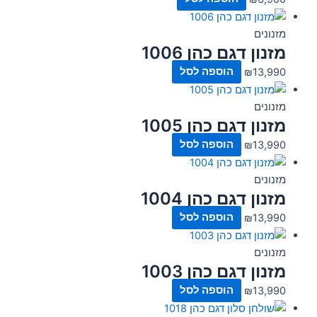
מזנונים
מזנון דגם כהן 1006
13,990
₪
הוספה לסל
מזנונים
מזנון דגם כהן 1005
13,990
₪
הוספה לסל
מזנונים
מזנון דגם כהן 1004
13,990
₪
הוספה לסל
מזנונים
מזנון דגם כהן 1003
13,990
₪
הוספה לסל