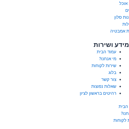
 אוכל
ם
ות סלון
לות
ת אמבטיה
מידע ושירות
עמוד הבית
מי אנחנו?
שירות לקוחות
בלוג
צור קשר
שאלות נפוצות
רהיטים בראשון לציון
הבית
חנו?
 לקוחות