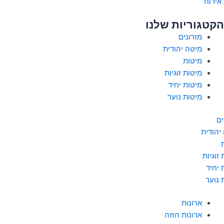
אירוח
הקטגוריות שלנו
מזרונים
מיטה יהודית
מיטות
מיטות זוגיות
מיטות יחיד
מיטות נוער
ים
יהודית
זוגיות
 יחיד
 נוער
ארונות
ארונות הזזה