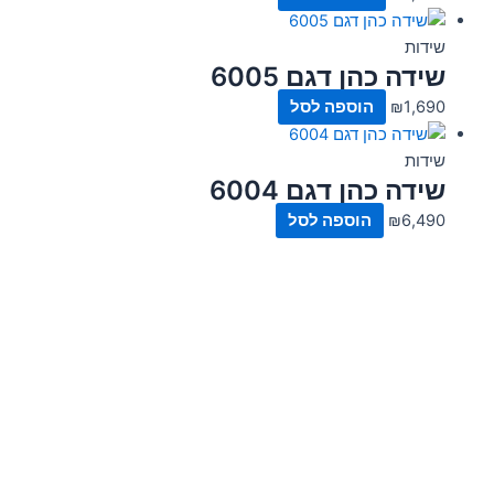
שידות
שידה כהן דגם 6005
1,690
₪
הוספה לסל
שידות
שידה כהן דגם 6004
6,490
₪
הוספה לסל