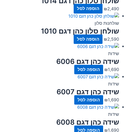
שולחן סלון כהן דגם 1014
2,490
₪
הוספה לסל
שולחנות סלון
שולחן סלון כהן דגם 1010
2,590
₪
הוספה לסל
שידות
שידה כהן דגם 6006
1,690
₪
הוספה לסל
שידות
שידה כהן דגם 6007
1,690
₪
הוספה לסל
שידות
שידה כהן דגם 6008
1,690
₪
הוספה לסל