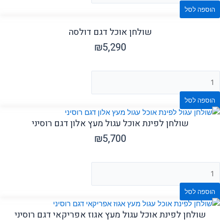
הוספה לסל
שולחן אוכל דגם דולסה
₪
5,290
הוספה לסל
שולחן לפינת אוכל עגול מעץ אלון דגם רוסיני
₪
5,700
הוספה לסל
שולחן לפינת אוכל עגול מעץ אגוז אפריקאי דגם רוסיני