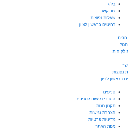
בלוג
צור קשר
שאלות נפוצות
רהיטים בראשון לציון
הבית
חנו?
 לקוחות
שר
 נפוצות
ם בראשון לציון
סניפים
הסדרי נגישות לסניפים
תקנון חנות
הצהרת נגישות
מדיניות פרטיות
מפת האתר