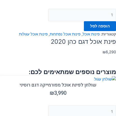
הוספה לסל
קטגוריות:
פינות אוכל
,
פינות אוכל נפתחות
,
פינות אוכל עגולות
פינת אוכל דגם כהן 2020
₪
6,290
מוצרים נוספים שמתאימים לכם:
שולחן לפינת אוכל מפורמייקה דגם רוסיני
₪
3,990