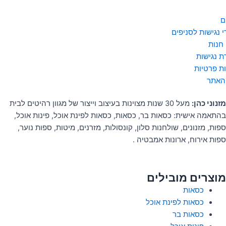
ם
 נגישות לסניפים
 חנות
 נגישות
ות פרטיות
האתר
מזנוני כהן:
מעל 30 שנות מצוינות בעיצוב וייצור של מגוון רהיטים לבית
בהתאמה אישית: כסאות בר, כסאות, כסאות לפינת אוכל, פינות אוכל,
ספות, מזנונים, שולחנות סלון, קונסולות, מזרנים, מיטות, ספות נוער,
ספות אירוח, ארונות אמבטיה .
מוצרים מובילים
כסאות
כסאות לפינת אוכל
כסאות בר