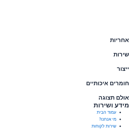
אחריות
שירות
ייצור
חומרים איכותיים
אולם תצוגה
מידע ושירות
עמוד הבית
מי אנחנו?
שירות לקוחות