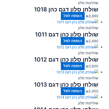
שולחנות סלון
שולחן סלון דגם כהן 1018
3,890
₪
הוספה לסל
שולחנות סלון
שולחן סלון כהן דגם 1011
2,690
₪
הוספה לסל
שולחנות סלון
שולחן סלון כהן דגם 1012
3,800
₪
הוספה לסל
שולחנות סלון
שולחן סלון כהן דגם 1013
2,450
₪
הוספה לסל
שולחנות סלון