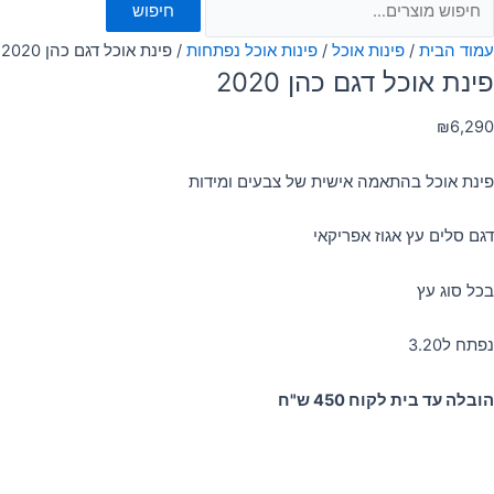
חיפוש
עמוד הבית
/
פינות אוכל
/
פינות אוכל נפתחות
/ פינת אוכל דגם כהן 2020
פינת אוכל דגם כהן 2020
₪
6,290
פינת אוכל בהתאמה אישית של צבעים ומידות
דגם סלים עץ אגוז אפריקאי
בכל סוג עץ
נפתח ל3.20
הובלה עד בית לקוח 450 ש"ח