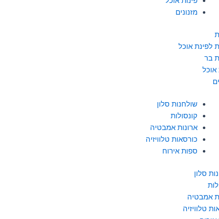
פינות אוכל
מזנונים
ת
 לפינת אוכל
 בר
 אוכל
ם
שולחנות סלון
קונסולות
ארונות אמבטיה
כורסאות טלוויזיה
ספות אירוח
ות סלון
לות
ת אמבטיה
ות טלוויזיה