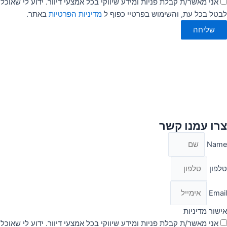
אני מאשר/ת קבלת פניות ומידע שיווקי בכל אמצעי דיוור. ידוע לי שאוכל
לבטל בכל עת, והשימוש בפרטיי כפוף ל
מדיניות הפרטיות
באתר.
שליחה
צרו עמנו קשר
Name
טלפון
Email
אישור מדיניות
אני מאשר/ת קבלת פניות ומידע שיווקי בכל אמצעי דיוור. ידוע לי שאוכל