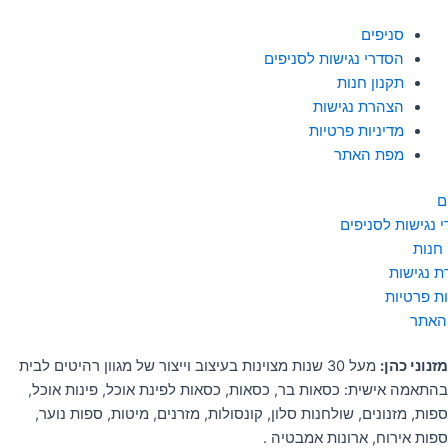
סניפים
הסדרי נגישות לסניפים
תקנון חנות
הצהרת נגישות
מדיניות פרטיות
מפת האתר
ם
 נגישות לסניפים
 חנות
 נגישות
ות פרטיות
האתר
מזנוני כהן:
מעל 30 שנות מצוינות בעיצוב וייצור של מגוון רהיטים לבית
בהתאמה אישית: כסאות בר, כסאות, כסאות לפינת אוכל, פינות אוכל,
ספות, מזנונים, שולחנות סלון, קונסולות, מזרנים, מיטות, ספות נוער,
ספות אירוח, ארונות אמבטיה .