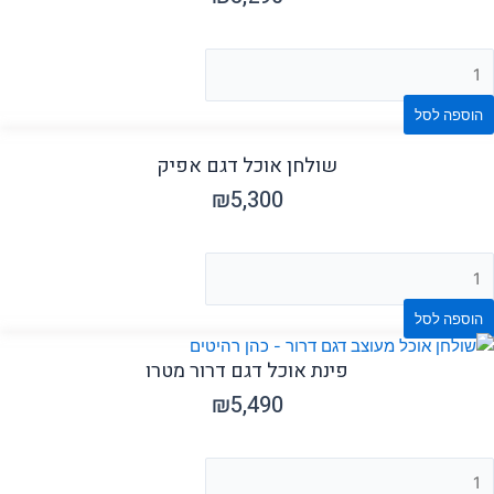
הוספה לסל
שולחן אוכל דגם אפיק
₪
5,300
הוספה לסל
פינת אוכל דגם דרור מטרו
₪
5,490