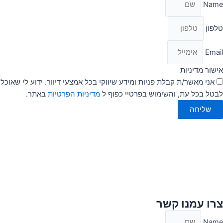
Name
טלפון
Email
אישור מדיניות
אני מאשר/ת קבלת פניות ומידע שיווקי בכל אמצעי דיוור. ידוע לי שאוכל
לבטל בכל עת, והשימוש בפרטיי כפוף ל
מדיניות הפרטיות
באתר.
שליחה
צרו עמנו קשר
Name