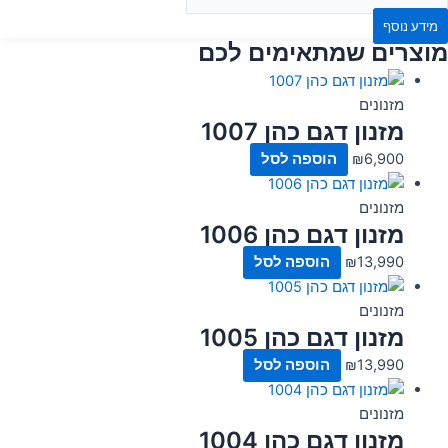
מידע נוסף
מוצרים שמתאימים לכם
מזנונים
מזנון דגם כהן 1007
6,900
₪
הוספה לסל
מזנונים
מזנון דגם כהן 1006
13,990
₪
הוספה לסל
מזנונים
מזנון דגם כהן 1005
13,990
₪
הוספה לסל
מזנונים
מזנון דגם כהן 1004