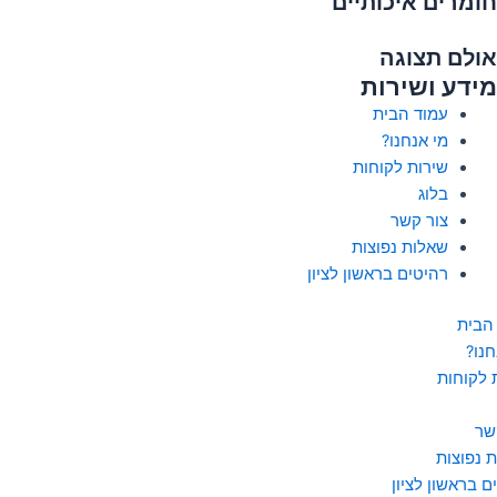
חומרים איכותיים
אולם תצוגה
מידע ושירות
עמוד הבית
מי אנחנו?
שירות לקוחות
בלוג
צור קשר
שאלות נפוצות
רהיטים בראשון לציון
הבית
חנו?
 לקוחות
שר
 נפוצות
ם בראשון לציון