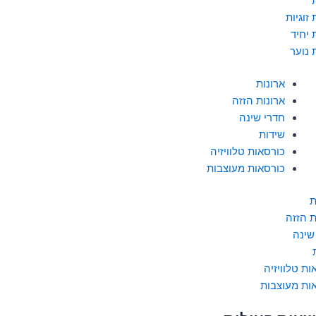
זוגיות
 יחיד
 נוער
ארונות
ארונות הזזה
חדרי שינה
שידות
כורסאות טלוויזיה
כורסאות מעוצבות
ת
ת הזזה
שינה
ות טלוויזיה
ות מעוצבות