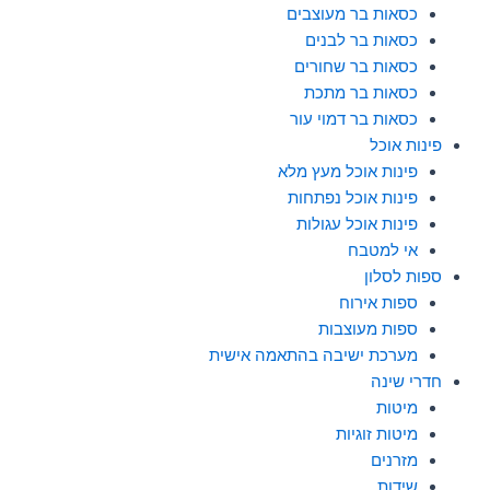
כסאות בר מעוצבים
כסאות בר לבנים
כסאות בר שחורים
כסאות בר מתכת
כסאות בר דמוי עור
פינות אוכל
פינות אוכל מעץ מלא
פינות אוכל נפתחות
פינות אוכל עגולות
אי למטבח
ספות לסלון
ספות אירוח
ספות מעוצבות
מערכת ישיבה בהתאמה אישית
חדרי שינה
מיטות
מיטות זוגיות
מזרנים
שידות