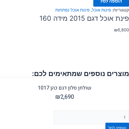
הוספה לסל
קטגוריות:
פינות אוכל
,
פינות אוכל נפתחות
פינת אוכל דגם 2015 מידה 160
₪
6,800
מוצרים נוספים שמתאימים לכם:
שולחן סלון דגם כהן 1017
₪
2,690
הוספה לסל