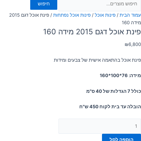
חיפוש
עמוד הבית
/
פינות אוכל
/
פינות אוכל נפתחות
/ פינת אוכל דגם 2015
מידה 160
פינת אוכל דגם 2015 מידה 160
₪
6,800
פינת אוכל בהתאמה אישית של צבעים ומידות
מידה: 76*100*160
כולל 7 הגדלות של 40 ס"מ
הובלה עד בית לקוח 450 ש"ח
הוספה לסל