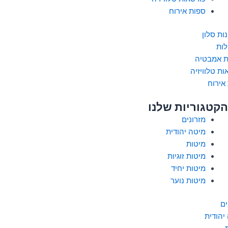
ספות אירוח
ות סלון
לות
ת אמבטיה
ות טלוויזיה
אירוח
הקטגוריות שלנו
מזרונים
מיטה יהודית
מיטות
מיטות זוגיות
מיטות יחיד
מיטות נוער
ים
יהודית