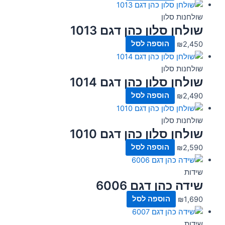
שולחנות סלון
שולחן סלון כהן דגם 1013
2,450
₪
הוספה לסל
שולחנות סלון
שולחן סלון כהן דגם 1014
2,490
₪
הוספה לסל
שולחנות סלון
שולחן סלון כהן דגם 1010
2,590
₪
הוספה לסל
שידות
שידה כהן דגם 6006
1,690
₪
הוספה לסל
שידות