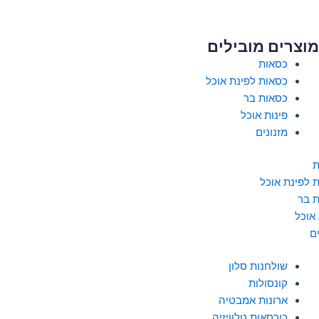
מוצרים מובילים
כסאות
כסאות לפינת אוכל
כסאות בר
פינות אוכל
מזנונים
ת
 לפינת אוכל
 בר
 אוכל
ם
שולחנות סלון
קונסולות
ארונות אמבטיה
כורסאות טלוויזיה