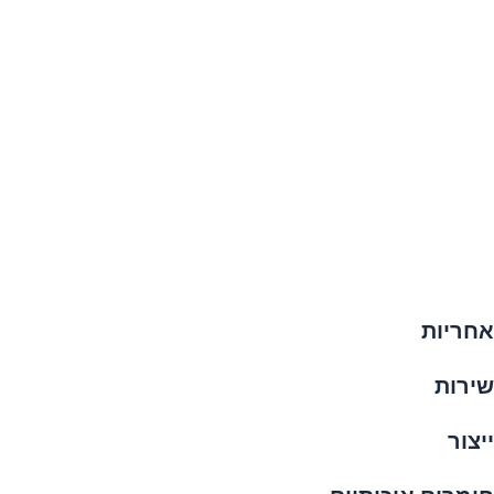
אחריות
שירות
ייצור