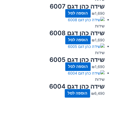
שידה כהן דגם 6007
1,690
₪
הוספה לסל
שידות
שידה כהן דגם 6008
1,690
₪
הוספה לסל
שידות
שידה כהן דגם 6005
1,690
₪
הוספה לסל
שידות
שידה כהן דגם 6004
6,490
₪
הוספה לסל