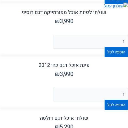
שולחן לפינת אוכל מפורמייקה דגם רוסיני
₪
3,990
הוספה לסל
פינת אוכל דגם כהן 2012
₪
3,990
הוספה לסל
שולחן אוכל דגם דולסה
₪
5,290