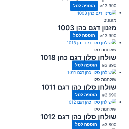
13,990
₪
הוספה לסל
מזנונים
מזנון דגם כהן 1003
13,990
₪
הוספה לסל
שולחנות סלון
שולחן סלון דגם כהן 1018
3,890
₪
הוספה לסל
שולחנות סלון
שולחן סלון כהן דגם 1011
2,690
₪
הוספה לסל
שולחנות סלון
שולחן סלון כהן דגם 1012
3,800
₪
הוספה לסל