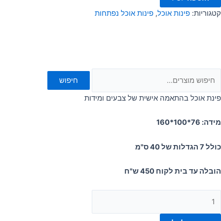
קטגוריות:
פינות אוכל
,
פינות אוכל נפתחות
חיפוש
פינת אוכל בהתאמה אישית של צבעים ומידות
מידה: 76*100*160
כולל 7 הגדלות של 40 ס"מ
הובלה עד בית לקוח 450 ש"ח