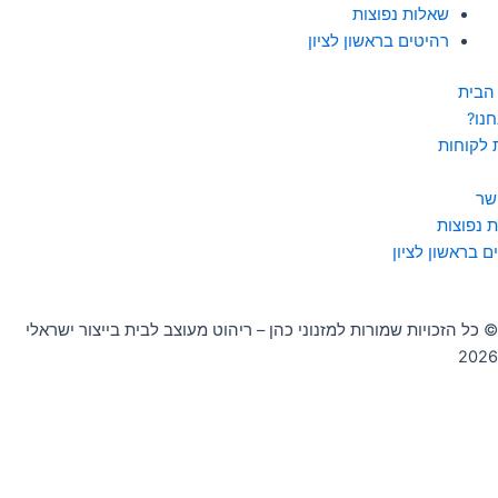
שאלות נפוצות
רהיטים בראשון לציון
הבית
חנו?
 לקוחות
שר
 נפוצות
ם בראשון לציון
© כל הזכויות שמורות למזנוני כהן – ריהוט מעוצב לבית בייצור ישראלי
2026
0
העגלה שלך