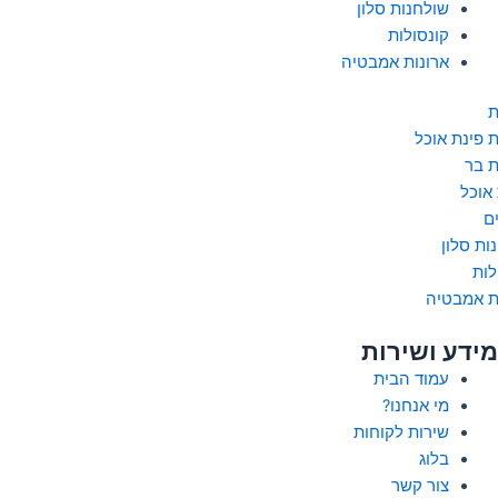
שולחנות סלון
קונסולות
ארונות אמבטיה
ת
 פינת אוכל
 בר
 אוכל
ם
ות סלון
לות
ת אמבטיה
מידע ושירות
עמוד הבית
מי אנחנו?
שירות לקוחות
בלוג
צור קשר