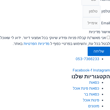
טלפון
Email
אישור מדיניות
אני מאשר/ת קבלת פניות ומידע שיווקי בכל אמצעי דיוור. ידוע לי שאוכל
לבטל בכל עת, והשימוש בפרטיי כפוף ל
מדיניות הפרטיות
באתר.
שליחה
053-7366233
Facebook-f
Instagram
הקטגוריות שלנו
כסאות
כסאות פינת אוכל
כסאות בר
פינות אוכל
מזנונים