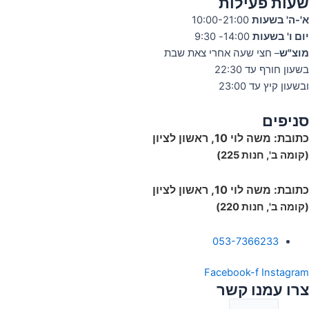
שעות פעילות
א'-ה' בשעות
10:00-21:00
יום ו' בשעות
14:00- 9:30
מוצ"ש
– חצי שעה אחרי צאת שבת
בשעון חורף עד 22:30
ובשעון קיץ עד 23:00
סניפים
כתובת:
משה לוי 10, ראשון לציון
(קומה ב', חנות 225)
כתובת:
משה לוי 10, ראשון לציון
(קומה ב', חנות 220)
053-7366233
Facebook-f
Instagram
צרו עמנו קשר