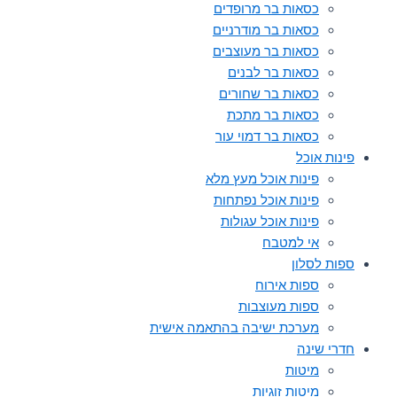
כסאות בר מרופדים
כסאות בר מודרניים
כסאות בר מעוצבים
כסאות בר לבנים
כסאות בר שחורים
כסאות בר מתכת
כסאות בר דמוי עור
פינות אוכל
פינות אוכל מעץ מלא
פינות אוכל נפתחות
פינות אוכל עגולות
אי למטבח
ספות לסלון
ספות אירוח
ספות מעוצבות
מערכת ישיבה בהתאמה אישית
חדרי שינה
מיטות
מיטות זוגיות