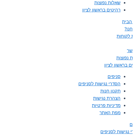
שאלות נפוצות
רהיטים בראשון לציון
 הבית
נחנו?
ת לקוחות
קשר
ת נפוצות
ים בראשון לציון
סניפים
הסדרי נגישות לסניפים
תקנון חנות
הצהרת נגישות
מדיניות פרטיות
מפת האתר
ים
י נגישות לסניפים