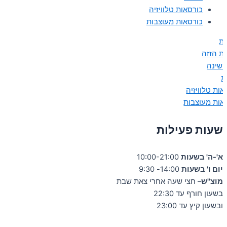
כורסאות טלוויזיה
כורסאות מעוצבות
ות
ות הזזה
 שינה
ת
אות טלוויזיה
אות מעוצבות
שעות פעילות
א'-ה' בשעות
10:00-21:00
יום ו' בשעות
14:00- 9:30
מוצ"ש
– חצי שעה אחרי צאת שבת
בשעון חורף עד 22:30
ובשעון קיץ עד 23:00