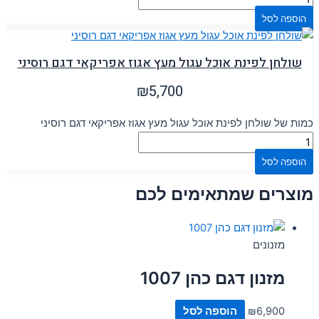
הוספה לסל
שולחן לפינת אוכל עגול מעץ אגוז אפריקאי דגם רוסיני
₪
5,700
כמות של שולחן לפינת אוכל עגול מעץ אגוז אפריקאי דגם רוסיני
הוספה לסל
מוצרים שמתאימים לכם
מזנונים
מזנון דגם כהן 1007
6,900
₪
הוספה לסל