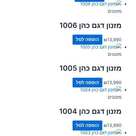
מזנונים
מזנון דגם כהן 1006
13,990
₪
הוספה לסל
מזנונים
מזנון דגם כהן 1005
13,990
₪
הוספה לסל
מזנונים
מזנון דגם כהן 1004
13,990
₪
הוספה לסל