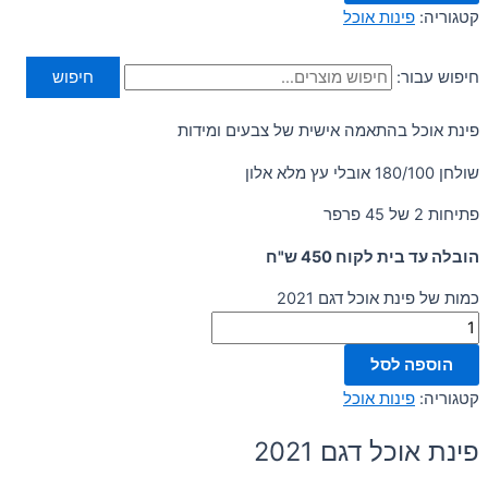
קטגוריה:
פינות אוכל
חיפוש עבור:
חיפוש
פינת אוכל בהתאמה אישית של צבעים ומידות
שולחן 180/100 אובלי עץ מלא אלון
פתיחות 2 של 45 פרפר
הובלה עד בית לקוח 450 ש"ח
כמות של פינת אוכל דגם 2021
הוספה לסל
קטגוריה:
פינות אוכל
פינת אוכל דגם 2021