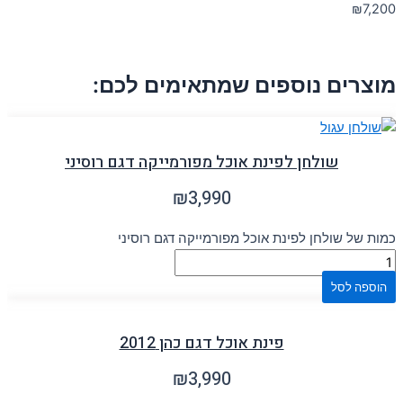
₪
7,200
מוצרים נוספים שמתאימים לכם:
שולחן לפינת אוכל מפורמייקה דגם רוסיני
₪
3,990
כמות של שולחן לפינת אוכל מפורמייקה דגם רוסיני
הוספה לסל
פינת אוכל דגם כהן 2012
₪
3,990