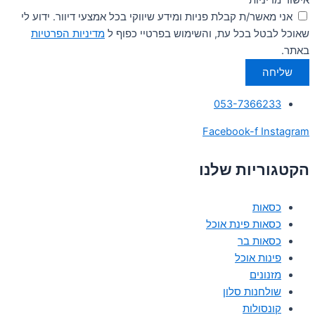
אני מאשר/ת קבלת פניות ומידע שיווקי בכל אמצעי דיוור. ידוע לי
שאוכל לבטל בכל עת, והשימוש בפרטיי כפוף ל
מדיניות הפרטיות
באתר.
שליחה
053-7366233
Facebook-f
Instagram
הקטגוריות שלנו
כסאות
כסאות פינת אוכל
כסאות בר
פינות אוכל
מזנונים
שולחנות סלון
קונסולות