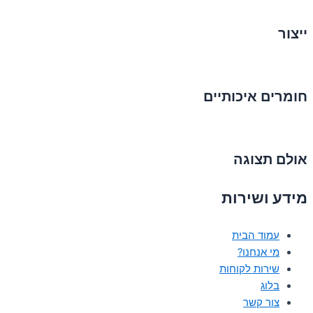
ייצור
חומרים איכותיים
אולם תצוגה
מידע ושירות
עמוד הבית
מי אנחנו?
שירות לקוחות
בלוג
צור קשר