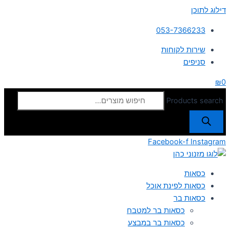
דילוג לתוכן
053-7366233
שירות לקוחות
סניפים
₪
0
Products search
Facebook-f
Instagram
כסאות
כסאות לפינת אוכל
כסאות בר
כסאות בר למטבח
כסאות בר במבצע