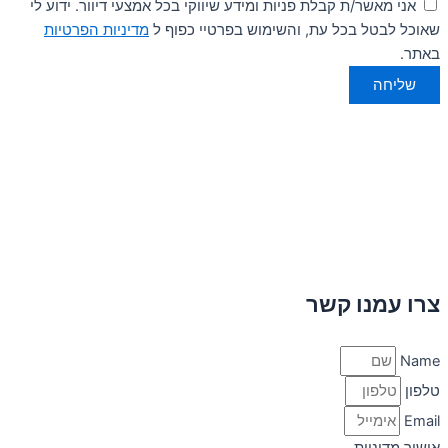
אני מאשר/ת קבלת פניות ומידע שיווקי בכל אמצעי דיוור. ידוע לי
שאוכל לבטל בכל עת, והשימוש בפרטיי כפוף ל
מדיניות הפרטיות
באתר.
שליחה
צרו עמנו קשר
Name
טלפון
Email
אישור מדיניות