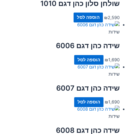
שולחן סלון כהן דגם 1010
2,590
₪
הוספה לסל
שידות
שידה כהן דגם 6006
1,690
₪
הוספה לסל
שידות
שידה כהן דגם 6007
1,690
₪
הוספה לסל
שידות
שידה כהן דגם 6008