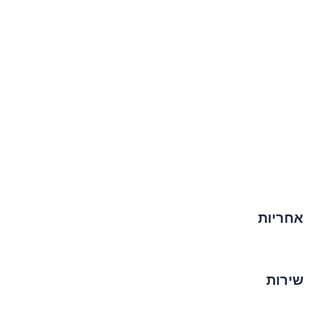
אחריות
שירות