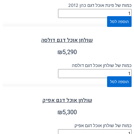
כמות של פינת אוכל דגם כהן 2012
הוספה לסל
שולחן אוכל דגם דולסה
₪
5,290
כמות של שולחן אוכל דגם דולסה
הוספה לסל
שולחן אוכל דגם אפיק
₪
5,300
כמות של שולחן אוכל דגם אפיק