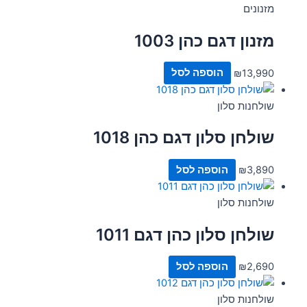
מזנונים
מזנון דגם כהן 1003
13,990
₪
הוספה לסל
שולחנות סלון
שולחן סלון דגם כהן 1018
3,890
₪
הוספה לסל
שולחנות סלון
שולחן סלון כהן דגם 1011
2,690
₪
הוספה לסל
שולחנות סלון