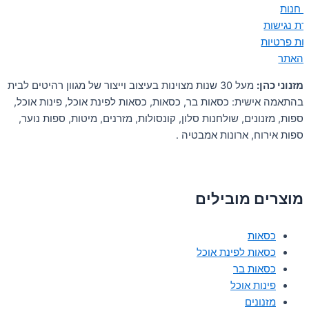
ן חנות
ת נגישות
יות פרטיות
 האתר
מזנוני כהן:
מעל 30 שנות מצוינות בעיצוב וייצור של מגוון רהיטים לבית
בהתאמה אישית: כסאות בר, כסאות, כסאות לפינת אוכל, פינות אוכל,
ספות, מזנונים, שולחנות סלון, קונסולות, מזרנים, מיטות, ספות נוער,
ספות אירוח, ארונות אמבטיה .
מוצרים מובילים
כסאות
כסאות לפינת אוכל
כסאות בר
פינות אוכל
מזנונים