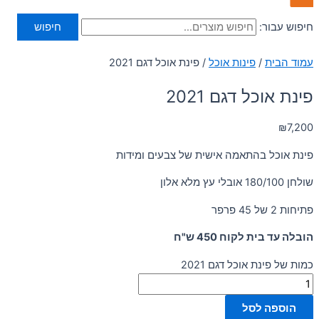
חיפוש עבור:
חיפוש
עמוד הבית
/
פינות אוכל
/ פינת אוכל דגם 2021
פינת אוכל דגם 2021
₪
7,200
פינת אוכל בהתאמה אישית של צבעים ומידות
שולחן 180/100 אובלי עץ מלא אלון
פתיחות 2 של 45 פרפר
הובלה עד בית לקוח 450 ש"ח
כמות של פינת אוכל דגם 2021
הוספה לסל