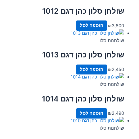
שולחן סלון כהן דגם 1012
3,800
₪
הוספה לסל
שולחנות סלון
שולחן סלון כהן דגם 1013
2,450
₪
הוספה לסל
שולחנות סלון
שולחן סלון כהן דגם 1014
2,490
₪
הוספה לסל
שולחנות סלון