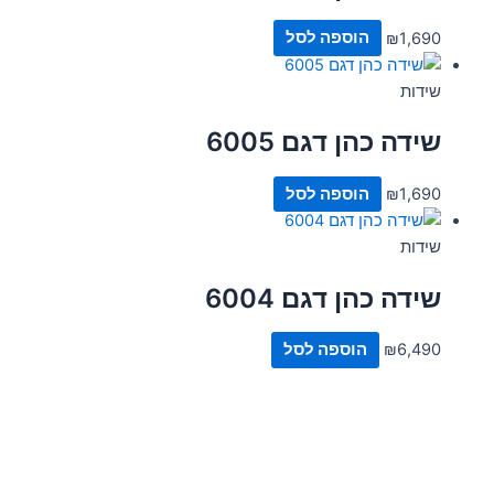
1,690
₪
הוספה לסל
שידות
שידה כהן דגם 6005
1,690
₪
הוספה לסל
שידות
שידה כהן דגם 6004
6,490
₪
הוספה לסל