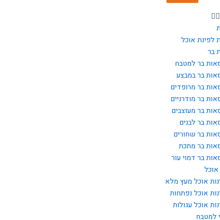
 לפינת אוכל
 בר
אות בר למטבח
אות בר במבצע
אות בר מרופדים
אות בר מודרניים
אות בר מעוצבים
אות בר לבנים
אות בר שחורים
אות בר מתכת
אות בר דמוי עור
אוכל
נות אוכל מעץ מלא
נות אוכל נפתחות
נות אוכל עגולות
 למטבח