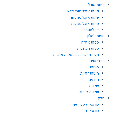
פינות אוכל
פינות אוכל מעץ מלא
פינות אוכל נפתחות
פינות אוכל עגולות
אי למטבח
ספות לסלון
ספות אירוח
ספות מעוצבות
מערכת ישיבה בהתאמה אישית
חדרי שינה
מיטות
מיטות זוגיות
מזרנים
שידות
שידות איפור
סלון
כורסאות טלוויזיה
כורסאות