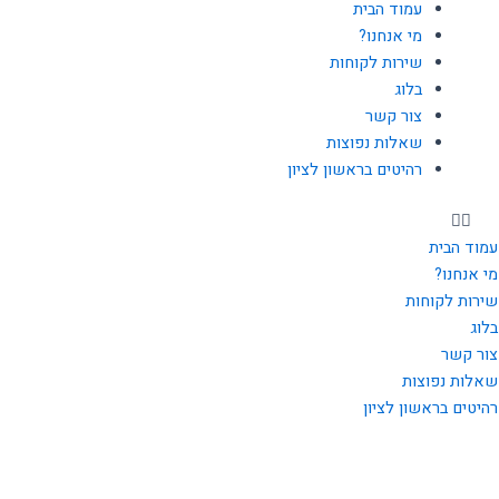
עמוד הבית
מי אנחנו?
שירות לקוחות
בלוג
צור קשר
שאלות נפוצות
רהיטים בראשון לציון
עמוד הבית
מי אנחנו?
שירות לקוחות
בלוג
צור קשר
שאלות נפוצות
רהיטים בראשון לציון