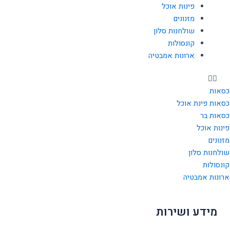
a
k
פינות אוכל
m
-
מזנונים
f
שולחנות סלון
קונסולות
ארונות אמבטיה
כסאות
כסאות פינת אוכל
כסאות בר
פינות אוכל
מזנונים
שולחנות סלון
קונסולות
ארונות אמבטיה
מידע ושירות