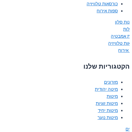
כורסאות טלוויזיה
ספות אירוח
נות סלון
ולות
ות אמבטיה
אות טלוויזיה
 אירוח
הקטגוריות שלנו
מזרונים
מיטה יהודית
מיטות
מיטות זוגיות
מיטות יחיד
מיטות נוער
נים