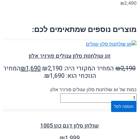
₪
2,490
מוצרים נוספים שמתאימים לכם:
זוג שולחנות סלון עגולים פורניר אלון
2,190
₪
המחיר המקורי היה: ₪2,190.
1,690
₪
המחיר
הנוכחי הוא: ₪1,690.
כמות של זוג שולחנות סלון עגולים פורניר אלון
הוספה לסל
שולחן סלון דגם כהן 1005
₪
1,999