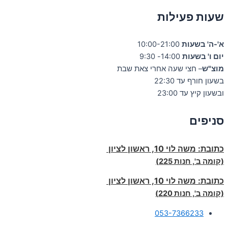
שעות פעילות
א'-ה' בשעות
10:00-21:00
יום ו' בשעות
14:00- 9:30
מוצ"ש
– חצי שעה אחרי צאת שבת
בשעון חורף עד 22:30
ובשעון קיץ עד 23:00
סניפים
כתובת:
משה לוי 10, ראשון לציון
(קומה ב', חנות 225)
כתובת:
משה לוי 10, ראשון לציון
(קומה ב', חנות 220)
053-7366233