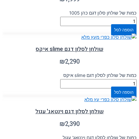
כמות של שולחן סלון דגם כהן 1005
הוספה לסל
שולחן לסלון דגם slime איקס
₪
2,290
כמות של שולחן לסלון דגם slime איקס
הוספה לסל
שולחן לסלון דגם וינטאג' עגול
₪
2,390
כמות של שולחן לסלון דגם וינטאג' עגול