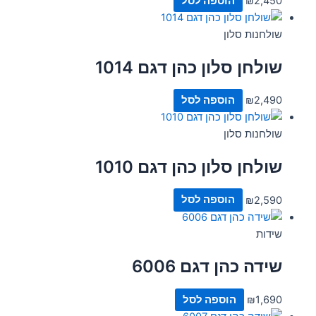
2,450
₪
הוספה לסל
שולחנות סלון
שולחן סלון כהן דגם 1014
2,490
₪
הוספה לסל
שולחנות סלון
שולחן סלון כהן דגם 1010
2,590
₪
הוספה לסל
שידות
שידה כהן דגם 6006
1,690
₪
הוספה לסל