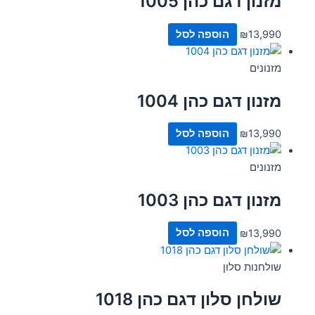
מזנון דגם כהן 1005
13,990
₪
הוספה לסל
מזנונים
מזנון דגם כהן 1004
13,990
₪
הוספה לסל
מזנונים
מזנון דגם כהן 1003
13,990
₪
הוספה לסל
שולחנות סלון
שולחן סלון דגם כהן 1018