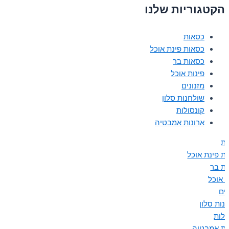
הקטגוריות שלנו
כסאות
כסאות פינת אוכל
כסאות בר
פינות אוכל
מזנונים
שולחנות סלון
קונסולות
ארונות אמבטיה
ת
ת פינת אוכל
ת בר
ת אוכל
נים
נות סלון
ולות
ות אמבטיה