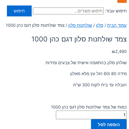
חיפוש עבור:
חיפוש
עמוד הבית
/
סלון
/
שולחנות סלון
/ צמד שולחנות סלון דגם כהן 1000
צמד שולחנות סלון דגם כהן 1000
₪
2,490
שולחן סלון בהתאמה אישית של צבעים ומידות
מידה 80 ו60 רגל עץ מלא מאלון
הובלה עד בית לקוח 300 ש"ח
כמות של צמד שולחנות סלון דגם כהן 1000
הוספה לסל