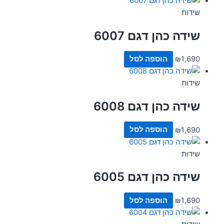
שידות
שידה כהן דגם 6007
1,690
₪
הוספה לסל
שידות
שידה כהן דגם 6008
1,690
₪
הוספה לסל
שידות
שידה כהן דגם 6005
1,690
₪
הוספה לסל