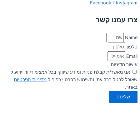
Facebook-f
Instagram
צרו עמנו קשר
Name
טלפון
Email
אישור מדיניות
אני מאשר/ת קבלת פניות ומידע שיווקי בכל אמצעי דיוור. ידוע לי
שאוכל לבטל בכל עת, והשימוש בפרטיי כפוף ל
מדיניות הפרטיות
באתר.
שליחה