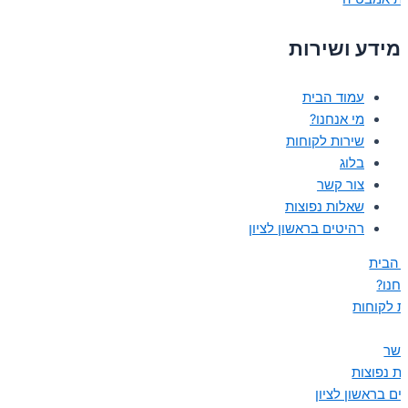
מידע ושירות
עמוד הבית
מי אנחנו?
שירות לקוחות
בלוג
צור קשר
שאלות נפוצות
רהיטים בראשון לציון
 הבית
נחנו?
ת לקוחות
קשר
ת נפוצות
ים בראשון לציון