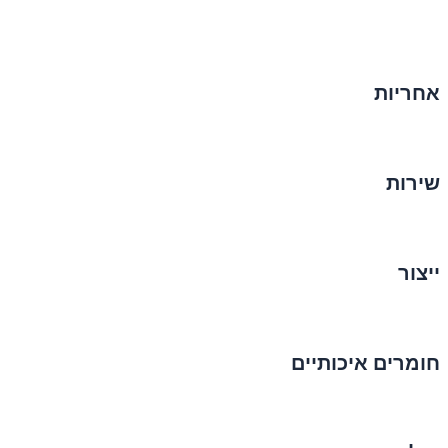
אחריות
שירות
ייצור
חומרים איכותיים