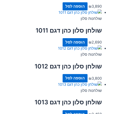
3,890
₪
הוספה לסל
שולחנות סלון
שולחן סלון כהן דגם 1011
2,690
₪
הוספה לסל
שולחנות סלון
שולחן סלון כהן דגם 1012
3,800
₪
הוספה לסל
שולחנות סלון
שולחן סלון כהן דגם 1013