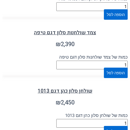
הוספה לסל
צמד שולחנות סלון דגם טיפה
₪
2,390
כמות של צמד שולחנות סלון דגם טיפה
הוספה לסל
שולחן סלון כהן דגם 1013
₪
2,450
כמות של שולחן סלון כהן דגם 1013