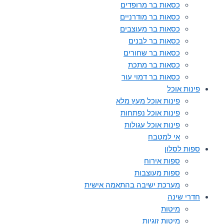
כסאות בר מרופדים
כסאות בר מודרניים
כסאות בר מעוצבים
כסאות בר לבנים
כסאות בר שחורים
כסאות בר מתכת
כסאות בר דמוי עור
פינות אוכל
פינות אוכל מעץ מלא
פינות אוכל נפתחות
פינות אוכל עגולות
אי למטבח
ספות לסלון
ספות אירוח
ספות מעוצבות
מערכת ישיבה בהתאמה אישית
חדרי שינה
מיטות
מיטות זוגיות