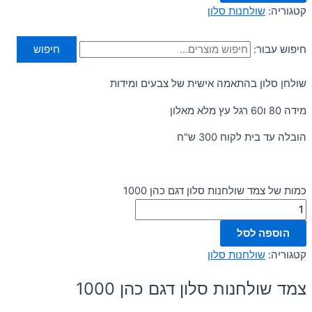
קטגוריה:
שולחנות סלון
חיפוש עבור:
חיפוש
שולחן סלון בהתאמה אישית של צבעים ומידות
מידה 80 ו60 רגל עץ מלא מאלון
הובלה עד בית לקוח 300 ש"ח
כמות של צמד שולחנות סלון דגם כהן 1000
הוספה לסל
קטגוריה:
שולחנות סלון
צמד שולחנות סלון דגם כהן 1000