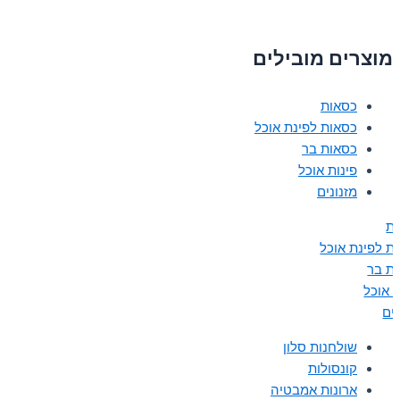
מוצרים מובילים
כסאות
כסאות לפינת אוכל
כסאות בר
פינות אוכל
מזנונים
ת
ת לפינת אוכל
ת בר
ת אוכל
נים
שולחנות סלון
קונסולות
ארונות אמבטיה