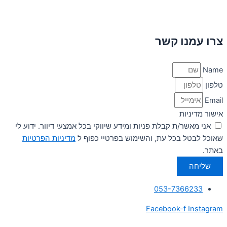
צרו עמנו קשר
Name
טלפון
Email
אישור מדיניות
אני מאשר/ת קבלת פניות ומידע שיווקי בכל אמצעי דיוור. ידוע לי
שאוכל לבטל בכל עת, והשימוש בפרטיי כפוף ל
מדיניות הפרטיות
באתר.
שליחה
053-7366233
Facebook-f
Instagram