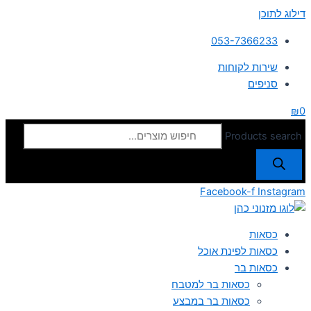
דילוג לתוכן
053-7366233
שירות לקוחות
סניפים
₪
0
Products search
Facebook-f
Instagram
כסאות
כסאות לפינת אוכל
כסאות בר
כסאות בר למטבח
כסאות בר במבצע