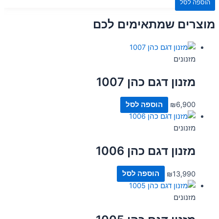
הוספה לסל
מוצרים שמתאימים לכם
מזנונים
מזנון דגם כהן 1007
6,900
₪
הוספה לסל
מזנונים
מזנון דגם כהן 1006
13,990
₪
הוספה לסל
מזנונים