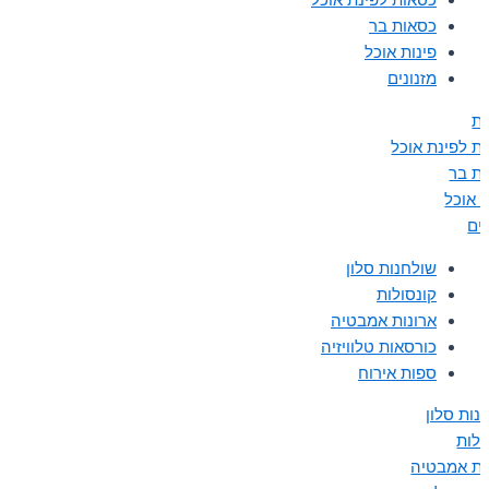
כסאות לפינת אוכל
כסאות בר
פינות אוכל
מזנונים
ת
ת לפינת אוכל
ת בר
ת אוכל
נים
שולחנות סלון
קונסולות
ארונות אמבטיה
כורסאות טלוויזיה
ספות אירוח
נות סלון
ולות
ות אמבטיה