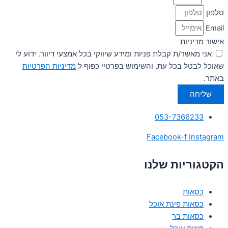
טלפון
Email
אישור מדיניות
אני מאשר/ת קבלת פניות ומידע שיווקי בכל אמצעי דיוור. ידוע לי
שאוכל לבטל בכל עת, והשימוש בפרטיי כפוף ל
מדיניות הפרטיות
באתר.
שליחה
053-7366233
Facebook-f
Instagram
הקטגוריות שלנו
כסאות
כסאות פינת אוכל
כסאות בר