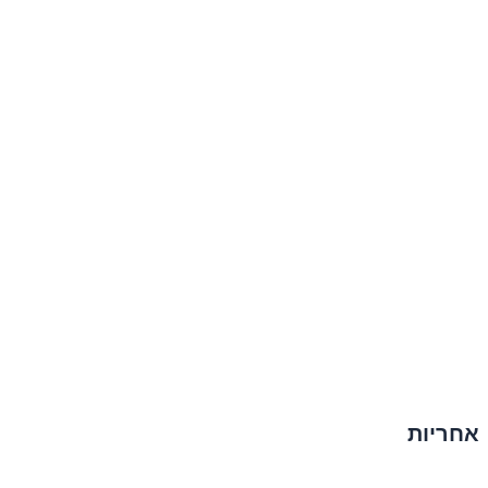
אחריות