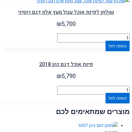
שולחן לפינת אוכל עגול מעץ אלון דגם רוסיני
₪
5,700
הוספה לסל
פינת אוכל דגם כהן 2018
₪
5,790
הוספה לסל
מוצרים שמתאימים לכם