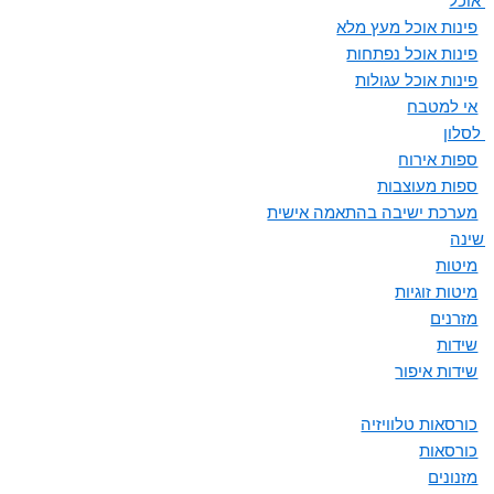
ת אוכל
פינות אוכל מעץ מלא
פינות אוכל נפתחות
פינות אוכל עגולות
אי למטבח
 לסלון
ספות אירוח
ספות מעוצבות
מערכת ישיבה בהתאמה אישית
 שינה
מיטות
מיטות זוגיות
מזרנים
שידות
שידות איפור
כורסאות טלוויזיה
כורסאות
מזנונים