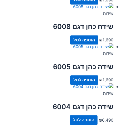
שידות
שידה כהן דגם 6008
1,690
₪
הוספה לסל
שידות
שידה כהן דגם 6005
1,690
₪
הוספה לסל
שידות
שידה כהן דגם 6004
6,490
₪
הוספה לסל