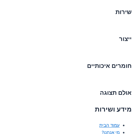
שירות
ייצור
חומרים איכותיים
אולם תצוגה
מידע ושירות
עמוד הבית
מי אנחנו?