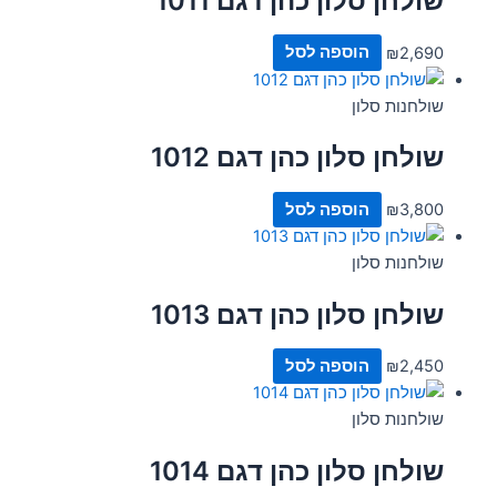
שולחן סלון כהן דגם 1011
2,690
₪
הוספה לסל
שולחנות סלון
שולחן סלון כהן דגם 1012
3,800
₪
הוספה לסל
שולחנות סלון
שולחן סלון כהן דגם 1013
2,450
₪
הוספה לסל
שולחנות סלון
שולחן סלון כהן דגם 1014