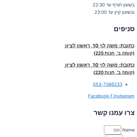
בשעון חורף עד 22:30
ובשעון קיץ עד 23:00
סניפים
כתובת:
משה לוי 10, ראשון לציון
(קומה ב', חנות 225)
כתובת:
משה לוי 10, ראשון לציון
(קומה ב', חנות 220)
053-7366233
Facebook-f
Instagram
צרו עמנו קשר
Name