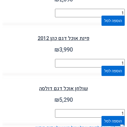
הוספה לסל
פינת אוכל דגם כהן 2012
₪
3,990
הוספה לסל
שולחן אוכל דגם דולסה
₪
5,290
הוספה לסל