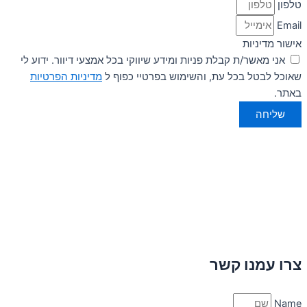
טלפון
Email
אישור מדיניות
אני מאשר/ת קבלת פניות ומידע שיווקי בכל אמצעי דיוור. ידוע לי
שאוכל לבטל בכל עת, והשימוש בפרטיי כפוף ל
מדיניות הפרטיות
באתר.
שליחה
צרו עמנו קשר
Name