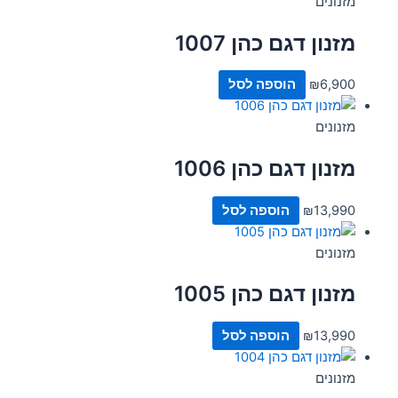
מזנונים
מזנון דגם כהן 1007
6,900
₪
הוספה לסל
מזנונים
מזנון דגם כהן 1006
13,990
₪
הוספה לסל
מזנונים
מזנון דגם כהן 1005
13,990
₪
הוספה לסל
מזנונים