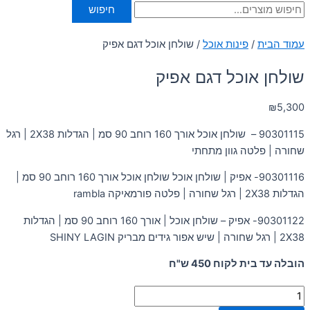
חיפוש
עמוד הבית
/
פינות אוכל
/ שולחן אוכל דגם אפיק
שולחן אוכל דגם אפיק
₪
5,300
90301115 – שולחן אוכל אורך 160 רוחב 90 סמ | הגדלות 2X38 | רגל
שחורה | פלטה גוון מתחתי
90301116- אפיק | שולחן אוכל שולחן אוכל אורך 160 רוחב 90 סמ |
הגדלות 2X38 | רגל שחורה | פלטה פורמאיקה rambla
90301122- אפיק – שולחן אוכל | אורך 160 רוחב 90 סמ | הגדלות
2X38 | רגל שחורה | שיש אפור גידים מבריק SHINY LAGIN
הובלה עד בית לקוח 450 ש"ח