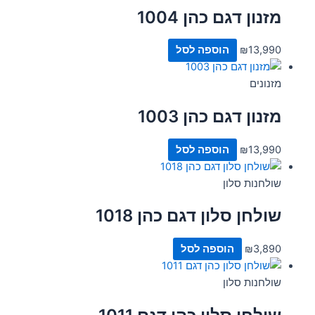
מזנון דגם כהן 1004
13,990
₪
הוספה לסל
מזנונים
מזנון דגם כהן 1003
13,990
₪
הוספה לסל
שולחנות סלון
שולחן סלון דגם כהן 1018
3,890
₪
הוספה לסל
שולחנות סלון