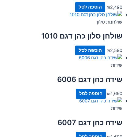
2,490
₪
הוספה לסל
שולחנות סלון
שולחן סלון כהן דגם 1010
2,590
₪
הוספה לסל
שידות
שידה כהן דגם 6006
1,690
₪
הוספה לסל
שידות
שידה כהן דגם 6007
1,690
₪
הוספה לסל