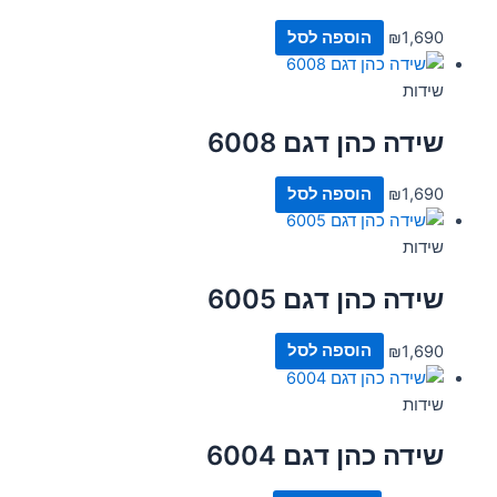
1,690
₪
הוספה לסל
שידות
שידה כהן דגם 6008
1,690
₪
הוספה לסל
שידות
שידה כהן דגם 6005
1,690
₪
הוספה לסל
שידות
שידה כהן דגם 6004