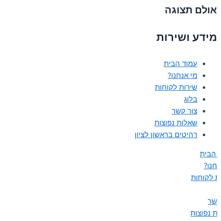
אולם תצוגה
מידע ושירות
עמוד הבית
מי אנחנו?
שירות לקוחות
בלוג
צור קשר
שאלות נפוצות
רהיטים בראשון לציון
 הבית
נחנו?
ת לקוחות
קשר
ת נפוצות