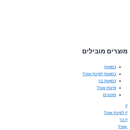
מוצרים מובילים
כסאות
כסאות לפינת אוכל
כסאות בר
פינות אוכל
מזנונים
ת
ת לפינת אוכל
ת בר
ת אוכל