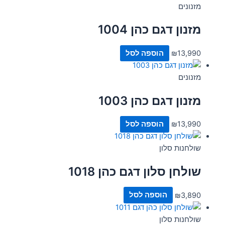
מזנונים
מזנון דגם כהן 1004
13,990
₪
הוספה לסל
מזנונים
מזנון דגם כהן 1003
13,990
₪
הוספה לסל
שולחנות סלון
שולחן סלון דגם כהן 1018
3,890
₪
הוספה לסל
שולחנות סלון