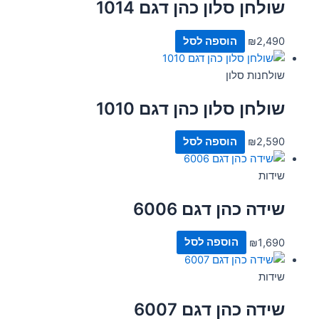
שולחן סלון כהן דגם 1014
2,490
₪
הוספה לסל
שולחנות סלון
שולחן סלון כהן דגם 1010
2,590
₪
הוספה לסל
שידות
שידה כהן דגם 6006
1,690
₪
הוספה לסל
שידות
שידה כהן דגם 6007