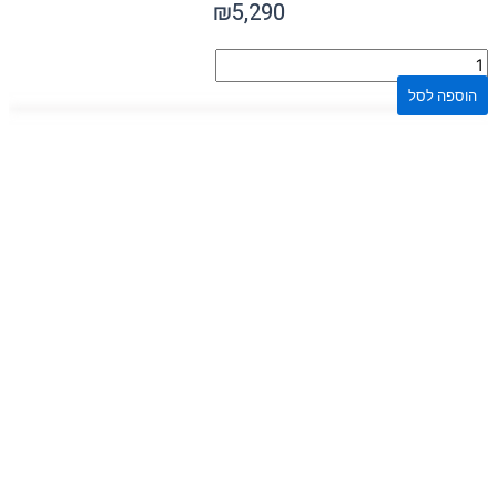
₪
5,290
הוספה לסל