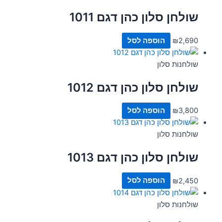
שולחן סלון כהן דגם 1011
2,690
₪
הוספה לסל
שולחנות סלון
שולחן סלון כהן דגם 1012
3,800
₪
הוספה לסל
שולחנות סלון
שולחן סלון כהן דגם 1013
2,450
₪
הוספה לסל
שולחנות סלון