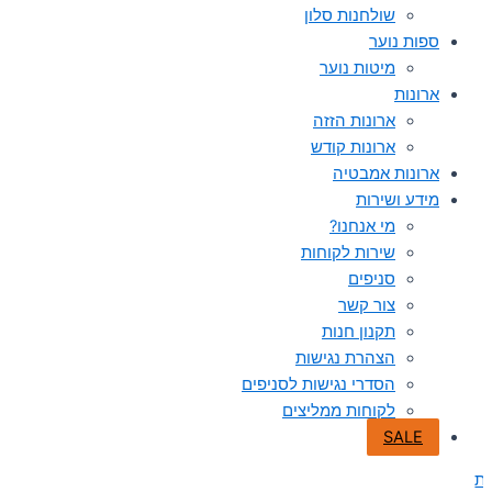
שולחנות סלון
ספות נוער
מיטות נוער
ארונות
ארונות הזזה
ארונות קודש
ארונות אמבטיה
מידע ושירות
מי אנחנו?
שירות לקוחות
סניפים
צור קשר
תקנון חנות
הצהרת נגישות
הסדרי נגישות לסניפים
לקוחות ממליצים
SALE
ת