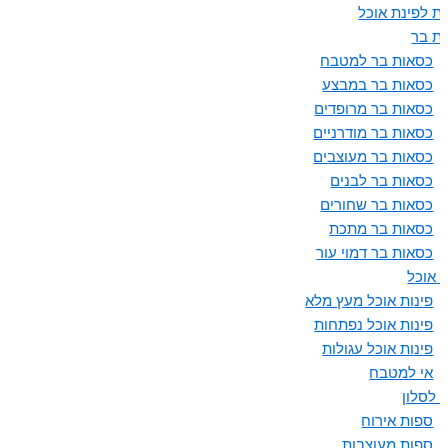
ת לפינת אוכל
ת בר
כסאות בר למטבח
כסאות בר במבצע
כסאות בר מרופדים
כסאות בר מודרניים
כסאות בר מעוצבים
כסאות בר לבנים
כסאות בר שחורים
כסאות בר מתכת
כסאות בר דמוי עור
ת אוכל
פינות אוכל מעץ מלא
פינות אוכל נפתחות
פינות אוכל עגולות
אי למטבח
 לסלון
ספות אירוח
ספות מעוצבות