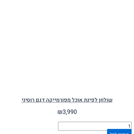
שולחן לפינת אוכל מפורמייקה דגם רוסיני
₪
3,990