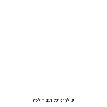
שולחן אוכל דגם דולסה