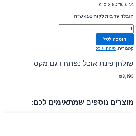
מגיע עד 3.50 ס"מ
הובלה עד בית לקוח 450 ש"ח
הוספה לסל
קטגוריה:
פינות אוכל
שולחן פינת אוכל נפתח דגם מקס
₪
8,190
מוצרים נוספים שמתאימים לכם: