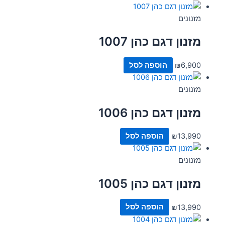
מזנונים
מזנון דגם כהן 1007
6,900
₪
הוספה לסל
מזנונים
מזנון דגם כהן 1006
13,990
₪
הוספה לסל
מזנונים
מזנון דגם כהן 1005
13,990
₪
הוספה לסל