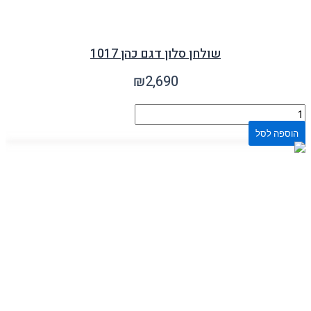
שולחן סלון דגם כהן 1017
₪
2,690
הוספה לסל