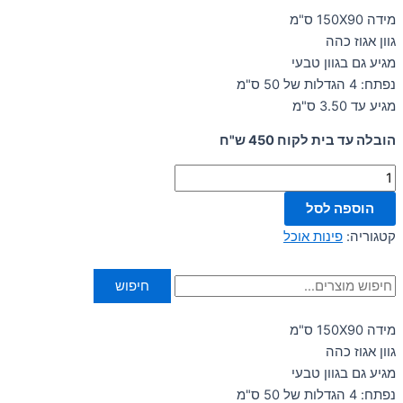
מידה 150X90 ס"מ
גוון אגוז כהה
מגיע גם בגוון טבעי
נפתח: 4 הגדלות של 50 ס"מ
מגיע עד 3.50 ס"מ
הובלה עד בית לקוח 450 ש"ח
הוספה לסל
קטגוריה:
פינות אוכל
חיפוש
מידה 150X90 ס"מ
גוון אגוז כהה
מגיע גם בגוון טבעי
נפתח: 4 הגדלות של 50 ס"מ