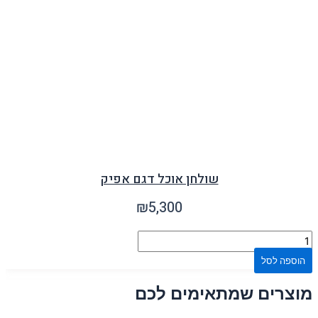
שולחן אוכל דגם אפיק
₪
5,300
הוספה לסל
מוצרים שמתאימים לכם