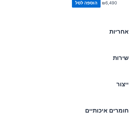
6,490
₪
הוספה לסל
אחריות
שירות
ייצור
חומרים איכותיים