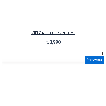
פינת אוכל דגם כהן 2012
₪
3,990
הוספה לסל