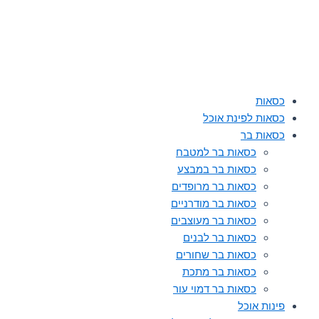
כסאות
כסאות לפינת אוכל
כסאות בר
כסאות בר למטבח
כסאות בר במבצע
כסאות בר מרופדים
כסאות בר מודרניים
כסאות בר מעוצבים
כסאות בר לבנים
כסאות בר שחורים
כסאות בר מתכת
כסאות בר דמוי עור
פינות אוכל