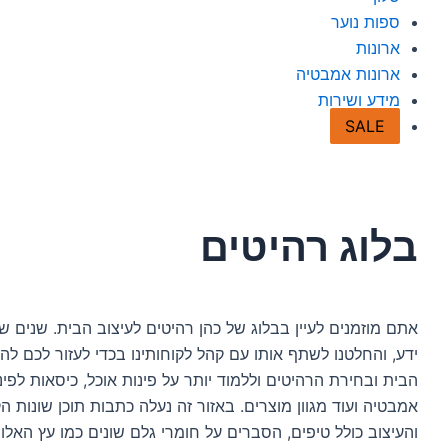
ספות נוער
ארונות
ארונות אמבטיה
מידע ושירות
SALE
בלוג רהיטים
אתם מוזמנים לעיין בבלוג של כהן רהיטים לעיצוב הבית. שנים של
ידע, והחלטנו לשתף אותו עם קהל לקוחותינו בכדי לעזור לכם לה
הבית ובחירת הרהיטים וללמוד יותר על פינות אוכל, כיסאות לפינות
אמבטיה ועוד מגוון מוצרים. באזור זה נעלה כתבות תוכן שונות ה
והעיצוב כולל טיפים, הסברים על חומרי גלם שונים כמו עץ האלון 