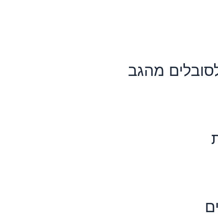
לסובלים מהגב
ם