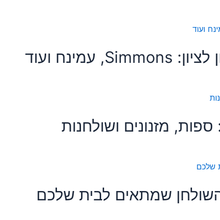
 עמינח ועוד
 ספות, מזנונים ושולחנות
ן השולחן שמתאים לבית שלכם