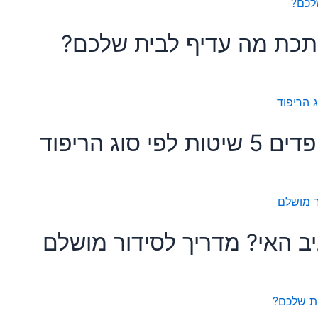
תכת מה עדיף לבית שלכם?
וג הריפוד
 האי? מדריך לסידור מושלם