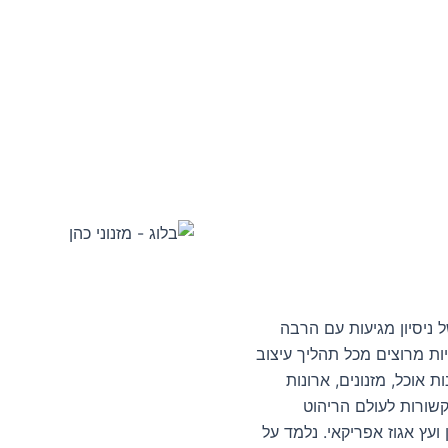
 ניסיון מגיעות עם הרבה
יות מרוצים מכל תהליך עיצוב
 אוכל, מזנונים, ארונות
קשורות לעולם הריהוט
ועץ אגוז אפריקאי. נלמד על