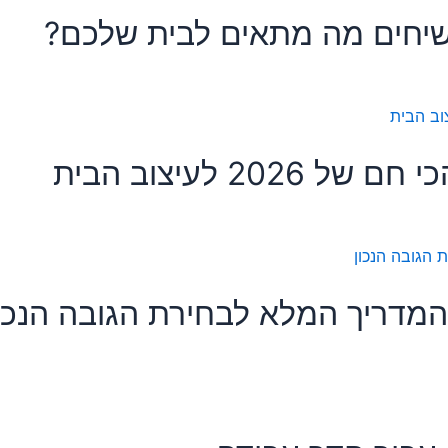
שיחים מה מתאים לבית שלכם?
20 לעיצוב הבית