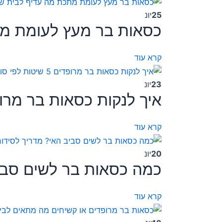
25
יונ
כסאות בר מעץ לעומת מ
קרא עוד
23
יונ
איך לנקות כסאות בר מרופדים 5 שיטות לפי ס
קרא עוד
20
יונ
כמה כסאות בר לשים סביב
קרא עוד