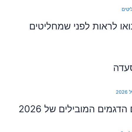
ואו לראות לפני שמחליטים
סעדה
דגמים המובילים של 2026