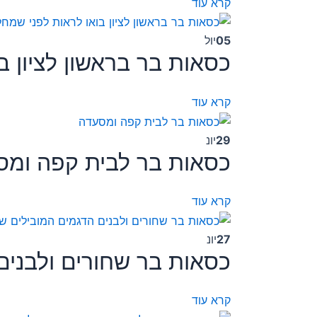
קרא עוד
05
יול
כסאות בר בראשון לציון ב
קרא עוד
29
יונ
כסאות בר לבית קפה ומ
קרא עוד
27
יונ
כסאות בר שחורים ולבנים ה
קרא עוד