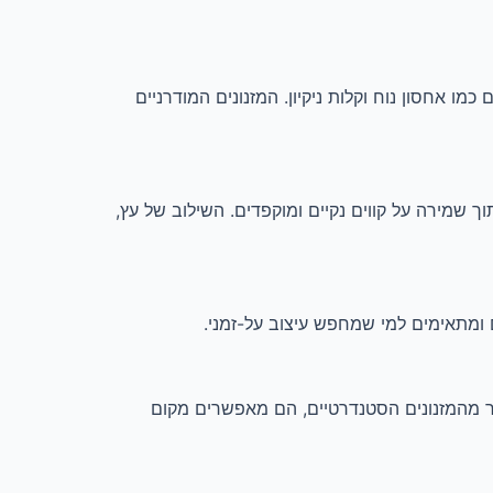
 כמו אחסון נוח וקלות ניקיון. המזנונים המודרניים
וך שמירה על קווים נקיים ומוקפדים. השילוב של עץ,
 ומתאימים למי שמחפש עיצוב על-זמני.
תר מהמזנונים הסטנדרטיים, הם מאפשרים מקום