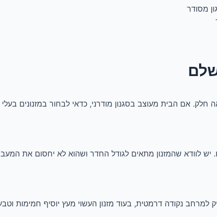
ון מסודר
שלם
חלק. אם הבית מעוצב בסגנון מודרני, כדאי לבחור במזנונים בעלי קוו
. יש לוודא שהמזנון מתאים לגודל החדר ושהוא לא יחסום את המעב
 למרחב נקודה דרמטית, בעוד מזנון העשוי מעץ יוסיף חמימות וטבעיות