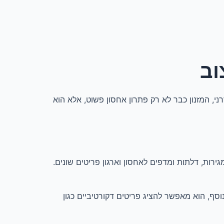
וב
ני, המזנון כבר לא רק פתרון אחסון פשוט, אלא הוא
ירות, דלתות ומדפים לאחסון וארגון פריטים שונים.
וסף, הוא מאפשר להציג פריטים דקורטיביים כגון