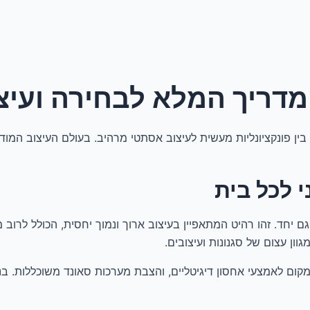
מדריך המלא לבחירה ועיצ
ין פונקציונליות מעשית לעיצוב אסתטי מרהיב. בעולם העיצוב המודר
י לכל בית
יחד. זהו רהיט המתאפיין בעיצוב ארוך ונמוך יחסית, הכולל לרוב מג
ון עצום של סגנונות ועיצובים.
מקום לאמצעי אחסון דיגיטליים, והצבת מערכות סאונד משוכללות. בנ