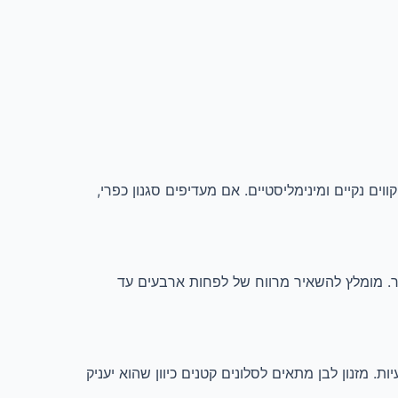
ים נקיים ומינימליסטיים. אם מעדיפים סגנון כפרי,
ר. מומלץ להשאיר מרווח של לפחות ארבעים עד
. מזנון לבן מתאים לסלונים קטנים כיוון שהוא יעניק