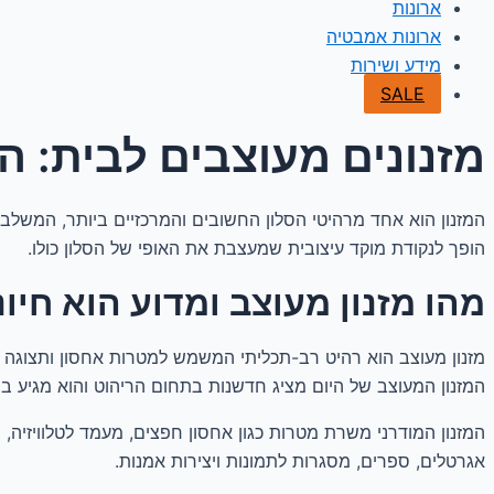
ארונות
ארונות אמבטיה
מידע ושירות
SALE
מזנונים מעוצבים לבית: ה
המזנון הוא אחד מרהיטי הסלון החשובים והמרכזיים ביותר, המשלב ב
הופך לנקודת מוקד עיצובית שמעצבת את האופי של הסלון כולו.
מהו מזנון מעוצב ומדוע הוא חיונ
מזנון מעוצב הוא רהיט רב-תכליתי המשמש למטרות אחסון ותצוגה גם 
המזנון המעוצב של היום מציג חדשנות בתחום הריהוט והוא מגיע במגו
המזנון המודרני משרת מטרות כגון אחסון חפצים, מעמד לטלוויזיה, 
אגרטלים, ספרים, מסגרות לתמונות ויצירות אמנות.