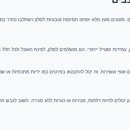
ם. מזנונים מעץ מלא יוסיפו חמימות וטבעיות לסלון וישתלבו נהד
עמידות וסטייל ייחודי. הם מושלמים לסלון, לפינת האוכל ולכל חלל ה
ם אופי ועשירות. זה יכול להתבטא בפרטים כמו ידיות מתכתיות או שט
ון יכולים להיות דלתות, מגירות או כוורות ללא סגירה. חשוב לגבש