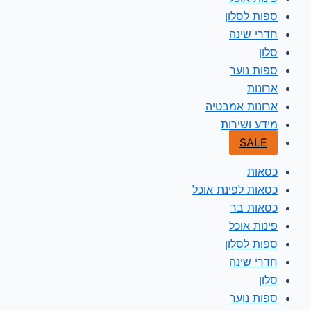
ספות לסלון
חדרי שינה
סלון
ספות נוער
ארונות
ארונות אמבטיה
מידע ושירות
SALE
כסאות
כסאות לפינת אוכל
כסאות בר
פינות אוכל
ספות לסלון
חדרי שינה
סלון
ספות נוער