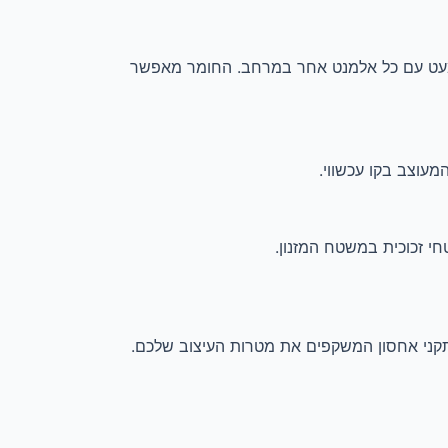
ר כמעט עם כל אלמנט אחר במרחב. החומר מאפשר
מעוצב בקו עכשווי.
חי זכוכית במשטח המזנון.
 התקני אחסון המשקפים את מטרות העיצוב שלכם.