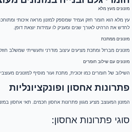
מזנונים מעץ מלא
עץ מלא הוא חומר חזק ועמיד שמספק למזנון מראה איכותי ומתוחכ
לחדש את הרהיט לאורך שנים ומעניק לו עמידות יוצאת דופן.
מזנונים ממתכת
מזנונים מברזל ומתכת מציעים עיצוב מודרני ותעשייתי שמשלב חוזק, 
מזנונים עם שילוב חומרים
השילוב של חומרים כמו זכוכית, מתכת ועור מוסיף למזנונים מעוצבי
פתרונות אחסון ופונקציונליות
המזנון המעוצב מציע מגוון פתרונות אחסון חכמים. תאי אחסון במזנ
סוגי פתרונות אחסון: